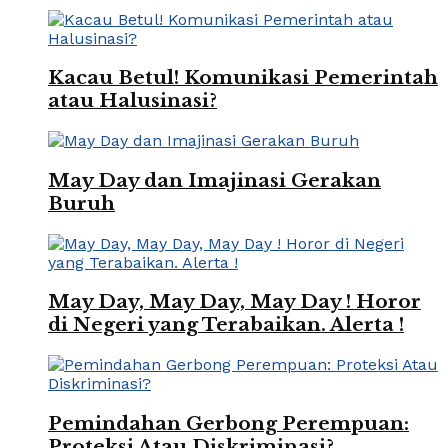
Kacau Betul! Komunikasi Pemerintah
atau Halusinasi?
May Day dan Imajinasi Gerakan
Buruh
May Day, May Day, May Day ! Horor
di Negeri yang Terabaikan. Alerta !
Pemindahan Gerbong Perempuan:
Proteksi Atau Diskriminasi?