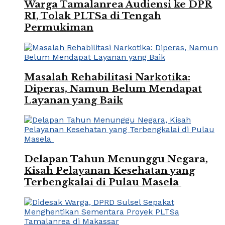
Warga Tamalanrea Audiensi ke DPR
RI, Tolak PLTSa di Tengah
Permukiman
Masalah Rehabilitasi Narkotika:
Diperas, Namun Belum Mendapat
Layanan yang Baik
Delapan Tahun Menunggu Negara,
Kisah Pelayanan Kesehatan yang
Terbengkalai di Pulau Masela