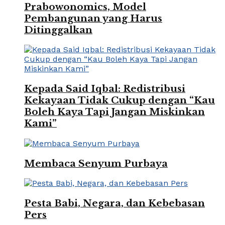
Prabowonomics, Model
Pembangunan yang Harus
Ditinggalkan
Kepada Said Iqbal: Redistribusi
Kekayaan Tidak Cukup dengan “Kau
Boleh Kaya Tapi Jangan Miskinkan
Kami”
Membaca Senyum Purbaya
Pesta Babi, Negara, dan Kebebasan
Pers