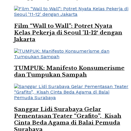
Film “Wall to Wall”: Potret Nyata
Kelas Pekerja di Seoul ’11-12′ dengan
Jakarta
TUMPUK: Manifesto Konsumerisme
dan Tumpukan Sampah
Sanggar Lidi Surabaya Gelar
Pementasan Teater “Grafito”, Kisah
Cinta Beda Agama di Balai Pemuda
Surabaya