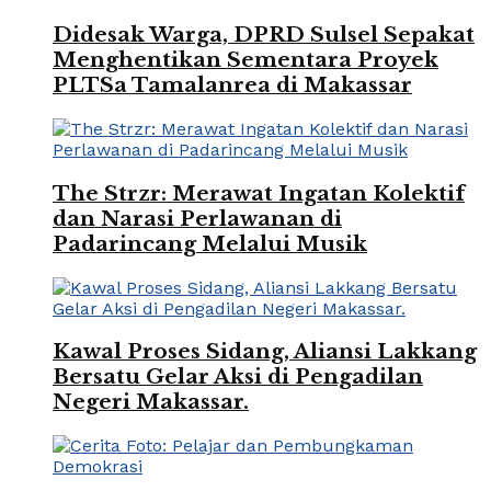
Didesak Warga, DPRD Sulsel Sepakat
Menghentikan Sementara Proyek
PLTSa Tamalanrea di Makassar
The Strzr: Merawat Ingatan Kolektif
dan Narasi Perlawanan di
Padarincang Melalui Musik
Kawal Proses Sidang, Aliansi Lakkang
Bersatu Gelar Aksi di Pengadilan
Negeri Makassar.