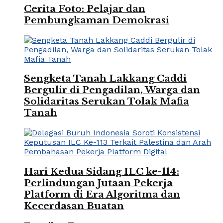
Cerita Foto: Pelajar dan
Pembungkaman Demokrasi
Sengketa Tanah Lakkang Caddi
Bergulir di Pengadilan, Warga dan
Solidaritas Serukan Tolak Mafia
Tanah
Hari Kedua Sidang ILC ke-114:
Perlindungan Jutaan Pekerja
Platform di Era Algoritma dan
Kecerdasan Buatan