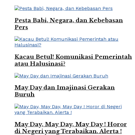
Pesta Babi, Negara, dan Kebebasan
Pers
Kacau Betul! Komunikasi Pemerintah
atau Halusinasi?
May Day dan Imajinasi Gerakan
Buruh
May Day, May Day, May Day ! Horor
di Negeri yang Terabaikan. Alerta !