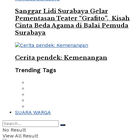
Sanggar Lidi Surabaya Gelar
Pementasan Teater “Grafito”, Kisah
Cinta Beda Agama di Balai Pemuda
Surabaya
Cerita pendek: Kemenangan
Trending Tags
SUARA WARGA
No Result
View All Result