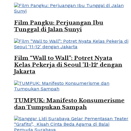
Film Pangku: Perjuangan Ibu
Tunggal di Jalan Sunyi
Film “Wall to Wall”: Potret Nyata
Kelas Pekerja di Seoul ’11-12′ dengan
Jakarta
TUMPUK: Manifesto Konsumerisme
dan Tumpukan Sampah