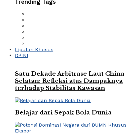
Trending Tags
Liputan Khusus
OPINI
Satu Dekade Arbitrase Laut China
Selatan: Refleksi atas Dampaknya
terhadap Stabilitas Kawasan
Belajar dari Sepak Bola Dunia