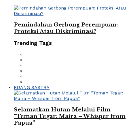
Pemindahan Gerbong Perempuan:
Proteksi Atau Diskriminasi?
Trending Tags
RUANG SASTRA
Selamatkan Hutan Melalui Film
“Teman Tegar: Maira – Whisper from
Papua”