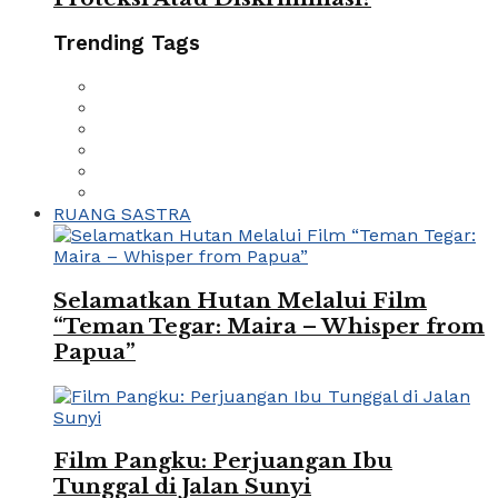
Trending Tags
RUANG SASTRA
Selamatkan Hutan Melalui Film
“Teman Tegar: Maira – Whisper from
Papua”
Film Pangku: Perjuangan Ibu
Tunggal di Jalan Sunyi