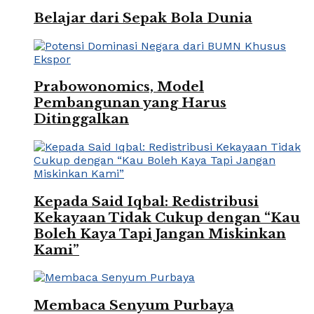
Belajar dari Sepak Bola Dunia
Prabowonomics, Model
Pembangunan yang Harus
Ditinggalkan
Kepada Said Iqbal: Redistribusi
Kekayaan Tidak Cukup dengan “Kau
Boleh Kaya Tapi Jangan Miskinkan
Kami”
Membaca Senyum Purbaya