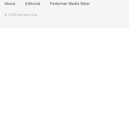
About
Editorial
Pedoman Media Siber
© 2025 Koreksi.org