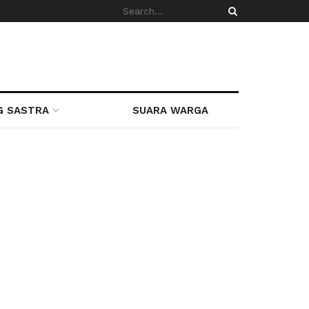
G SASTRA
SUARA WARGA