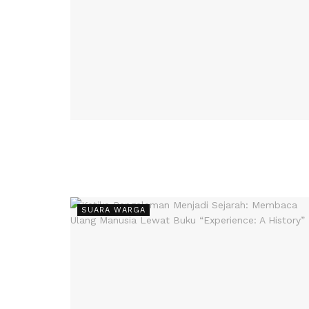
SUARA WARGA