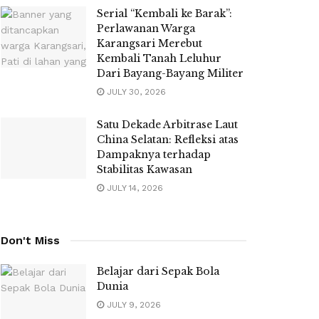
Serial “Kembali ke Barak”:
Perlawanan Warga
Karangsari Merebut
Kembali Tanah Leluhur
Dari Bayang-Bayang Militer
JULY 30, 2026
Satu Dekade Arbitrase Laut
China Selatan: Refleksi atas
Dampaknya terhadap
Stabilitas Kawasan
JULY 14, 2026
Don't Miss
Belajar dari Sepak Bola
Dunia
JULY 9, 2026