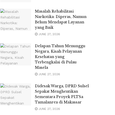
Masalah Rehabilitasi
Narkotika: Diperas, Namun
Belum Mendapat Layanan
yang Baik
JUNE 27, 2026
Delapan Tahun Menunggu
Negara, Kisah Pelayanan
Kesehatan yang
Terbengkalai di Pulau
Masela
JUNE 27, 2026
Didesak Warga, DPRD Sulsel
Sepakat Menghentikan
Sementara Proyek PLTSa
Tamalanrea di Makassar
JUNE 27, 2026