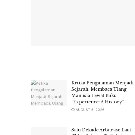
Ketika Pengalaman Menjadi
Sejarah: Membaca Ulang
Manusia Lewat Buku
“Experience: A History”
AUGUST 5, 2026
Satu Dekade Arbitrase Laut