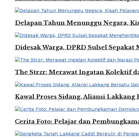
Delapan Tahun Menunggu Negara, Kisa
Didesak Warga, DPRD Sulsel Sepakat
The Strzr: Merawat Ingatan Kolektif 
Kawal Proses Sidang, Aliansi Lakkang 
Cerita Foto: Pelajar dan Pembungka