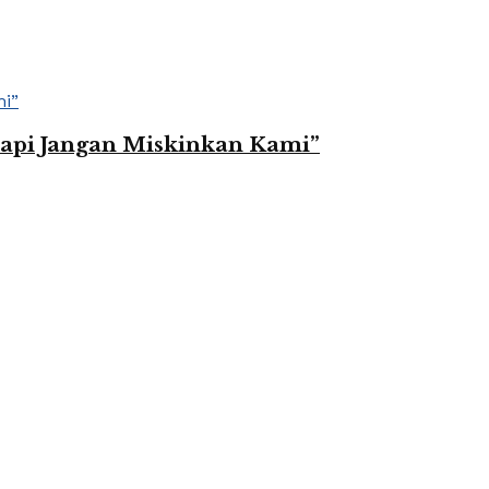
Tapi Jangan Miskinkan Kami”