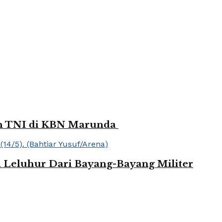
dan TNI di KBN Marunda
 Leluhur Dari Bayang-Bayang Militer