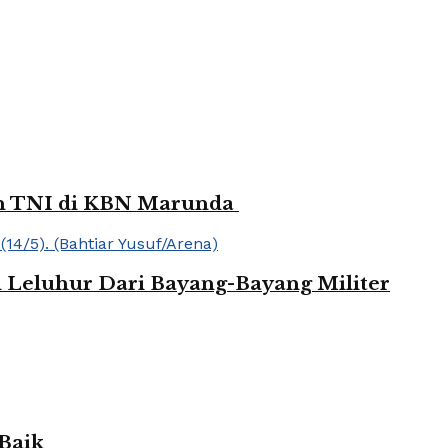
dan TNI di KBN Marunda
 Leluhur Dari Bayang-Bayang Militer
Baik