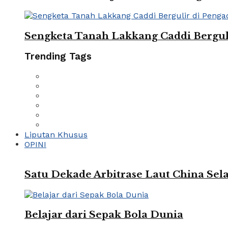
Sengketa Tanah Lakkang Caddi Berguli
Trending Tags
Liputan Khusus
OPINI
Satu Dekade Arbitrase Laut China Sela
Belajar dari Sepak Bola Dunia