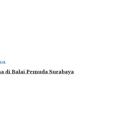
ma di Balai Pemuda Surabaya