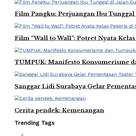
Film Pangku: Perjuangan Ibu Tunggal 
Film “Wall to Wall”: Potret Nyata Kelas 
TUMPUK: Manifesto Konsumerisme 
Sanggar Lidi Surabaya Gelar Pementas
Cerita pendek: Kemenangan
Trending Tags