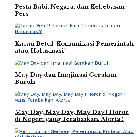
Pesta Babi, Negara, dan Kebebasan
Pers
Kacau Betul! Komunikasi Pemerintah
atau Halusinasi?
May Day dan Imajinasi Gerakan
Buruh
May Day, May Day, May Day ! Horor
di Negeri yang Terabaikan. Alerta !