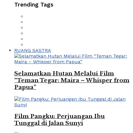
Trending Tags
RUANG SASTRA
Selamatkan Hutan Melalui Film
“Teman Tegar: Maira – Whisper from
Papua”
Film Pangku: Perjuangan Ibu
Tunggal di Jalan Sunyi