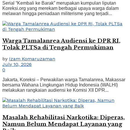
Serial “Kembali ke Barak” merupakan kumpulan liputan
Koreksi.org yang merekam berbagai upaya warga dalam
melawan hingga peniadaan militerisme yang terjadi...
Warga Tamalanrea Audiensi ke DPR RI,
Tolak PLTSa di Tengah Permukiman
by
Izam Komaruzaman
July 10, 2026
0
Jakarta, Koreksi – Perwakilan warga Tamalanrea, Makassar
bersama Wahana Lingkungan Hidup Indonesia (WALHI)
melakukan rangkaian audiensi ke Komisi XII DPR...
Masalah Rehabilitasi Narkotika: Diperas,
Namun Belum Mendapat Layanan yang