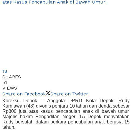
18
SHARES
51
VIEWS
Share on Facebook
Share on Twitter
Koreksi, Depok – Anggota DPRD Kota Depok, Rudy
Kurniawan (48) divonis penjara 10 tahun dan denda sebesar
Rp300 juta atas kasus pencabulan anak di bawah umur.
Majelis hakim Pengadilan Negeri 1A Depok menyatakan
Rudy bersalah dalam perkara pencabulan anak berusia 15
tahun.