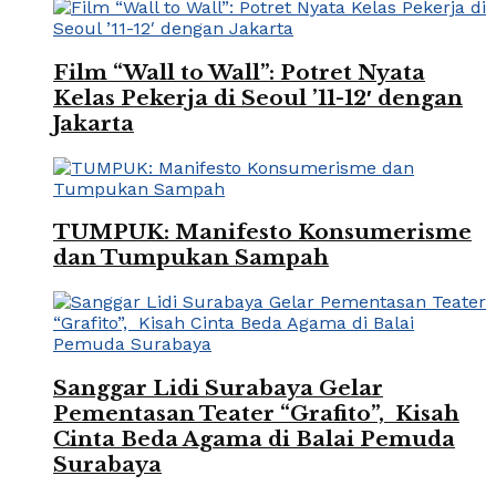
Film “Wall to Wall”: Potret Nyata
Kelas Pekerja di Seoul ’11-12′ dengan
Jakarta
TUMPUK: Manifesto Konsumerisme
dan Tumpukan Sampah
Sanggar Lidi Surabaya Gelar
Pementasan Teater “Grafito”, Kisah
Cinta Beda Agama di Balai Pemuda
Surabaya