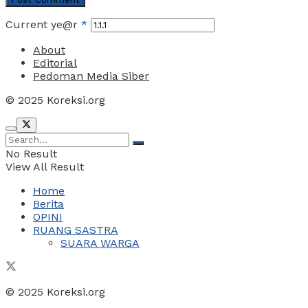
Current ye@r
*
About
Editorial
Pedoman Media Siber
© 2025 Koreksi.org
No Result
View All Result
Home
Berita
OPINI
RUANG SASTRA
SUARA WARGA
© 2025 Koreksi.org