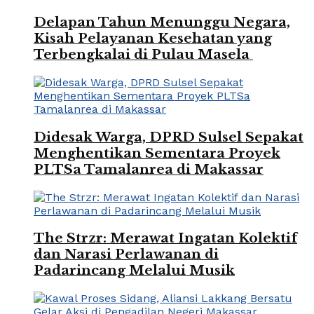
Delapan Tahun Menunggu Negara,
Kisah Pelayanan Kesehatan yang
Terbengkalai di Pulau Masela
Didesak Warga, DPRD Sulsel Sepakat
Menghentikan Sementara Proyek
PLTSa Tamalanrea di Makassar
The Strzr: Merawat Ingatan Kolektif
dan Narasi Perlawanan di
Padarincang Melalui Musik