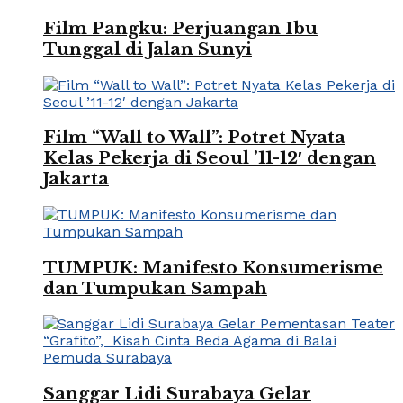
Film Pangku: Perjuangan Ibu
Tunggal di Jalan Sunyi
Film “Wall to Wall”: Potret Nyata
Kelas Pekerja di Seoul ’11-12′ dengan
Jakarta
TUMPUK: Manifesto Konsumerisme
dan Tumpukan Sampah
Sanggar Lidi Surabaya Gelar