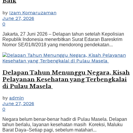
Baik
by
Izam Komaruzaman
June 27, 2026
0
Jakarta, 27 Juni 2026 – Delapan tahun setelah Kepolisian
Republik Indonesia menerbitkan Surat Edaran Bareskrim
Nomor SE/01/II/2018 yang mendorong pendekatan...
Delapan Tahun Menunggu Negara, Kisah
Pelayanan Kesehatan yang Terbengkalai
di Pulau Masela
by
admin
June 27, 2026
0
Negara belum benar-benar hadir di Pulau Masela. Delapan
tahun berlalu, layanan kesehatan masih Koreksi, Maluku
Barat Daya–Setiap pagi, sebelum matahari...