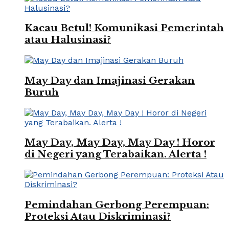
Kacau Betul! Komunikasi Pemerintah
atau Halusinasi?
May Day dan Imajinasi Gerakan
Buruh
May Day, May Day, May Day ! Horor
di Negeri yang Terabaikan. Alerta !
Pemindahan Gerbong Perempuan:
Proteksi Atau Diskriminasi?