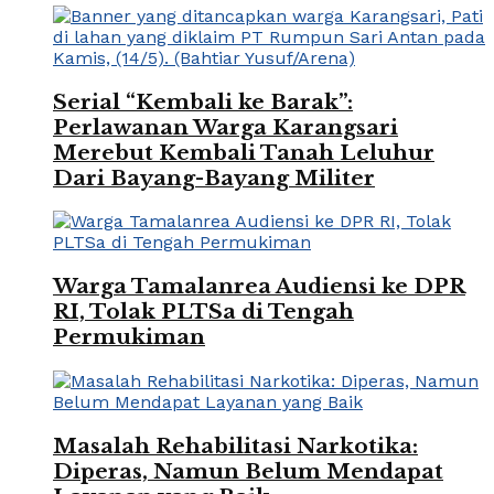
Serial “Kembali ke Barak”:
Perlawanan Warga Karangsari
Merebut Kembali Tanah Leluhur
Dari Bayang-Bayang Militer
Warga Tamalanrea Audiensi ke DPR
RI, Tolak PLTSa di Tengah
Permukiman
Masalah Rehabilitasi Narkotika:
Diperas, Namun Belum Mendapat