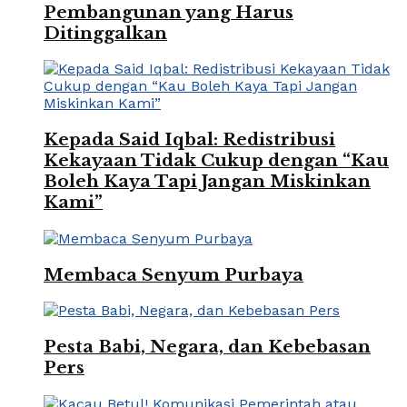
Pembangunan yang Harus
Ditinggalkan
Kepada Said Iqbal: Redistribusi
Kekayaan Tidak Cukup dengan “Kau
Boleh Kaya Tapi Jangan Miskinkan
Kami”
Membaca Senyum Purbaya
Pesta Babi, Negara, dan Kebebasan
Pers