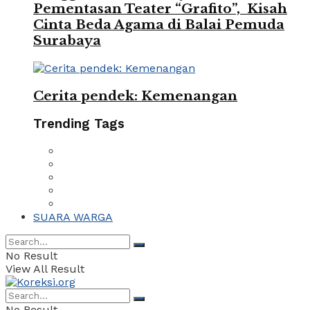
Pementasan Teater “Grafito”, Kisah
Cinta Beda Agama di Balai Pemuda
Surabaya
Cerita pendek: Kemenangan
Trending Tags
SUARA WARGA
No Result
View All Result
No Result