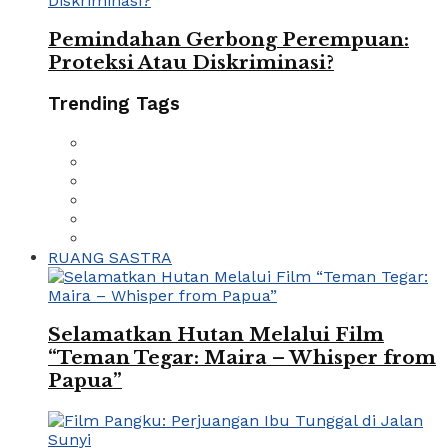
Pemindahan Gerbong Perempuan:
Proteksi Atau Diskriminasi?
Trending Tags
RUANG SASTRA
Selamatkan Hutan Melalui Film
“Teman Tegar: Maira – Whisper from
Papua”