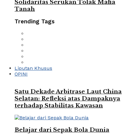
Solidaritas Serukan Tolak Mafia
Tanah
Trending Tags
Liputan Khusus
OPINI
Satu Dekade Arbitrase Laut China
Selatan: Refleksi atas Dampaknya
terhadap Stabilitas Kawasan
Belajar dari Sepak Bola Dunia