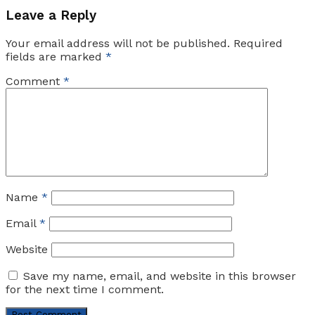
Leave a Reply
Your email address will not be published.
Required
fields are marked
*
Comment
*
Name
*
Email
*
Website
Save my name, email, and website in this browser
for the next time I comment.