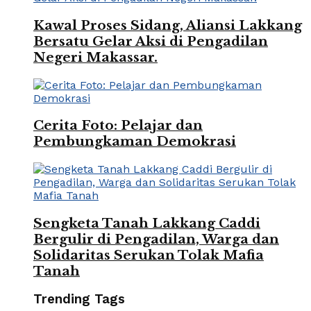
Kawal Proses Sidang, Aliansi Lakkang
Bersatu Gelar Aksi di Pengadilan
Negeri Makassar.
Cerita Foto: Pelajar dan
Pembungkaman Demokrasi
Sengketa Tanah Lakkang Caddi
Bergulir di Pengadilan, Warga dan
Solidaritas Serukan Tolak Mafia
Tanah
Trending Tags