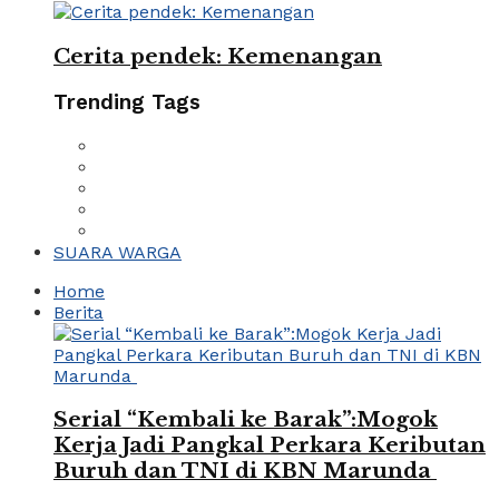
Cerita pendek: Kemenangan
Trending Tags
SUARA WARGA
Home
Berita
Serial “Kembali ke Barak”:Mogok
Kerja Jadi Pangkal Perkara Keributan
Buruh dan TNI di KBN Marunda