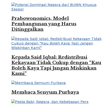
Prabowonomics, Model
Pembangunan yang Harus
Ditinggalkan
Kepada Said Iqbal: Redistribusi
Kekayaan Tidak Cukup dengan “Kau
Boleh Kaya Tapi Jangan Miskinkan
Kami”
Membaca Senyum Purbaya