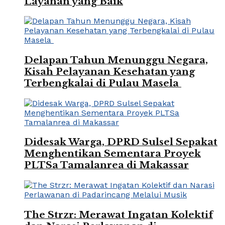
Layanan yang Baik
Delapan Tahun Menunggu Negara,
Kisah Pelayanan Kesehatan yang
Terbengkalai di Pulau Masela
Didesak Warga, DPRD Sulsel Sepakat
Menghentikan Sementara Proyek
PLTSa Tamalanrea di Makassar
The Strzr: Merawat Ingatan Kolektif