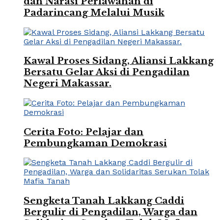
dan Narasi Perlawanan di
Padarincang Melalui Musik
Kawal Proses Sidang, Aliansi Lakkang
Bersatu Gelar Aksi di Pengadilan
Negeri Makassar.
Cerita Foto: Pelajar dan
Pembungkaman Demokrasi
Sengketa Tanah Lakkang Caddi
Bergulir di Pengadilan, Warga dan