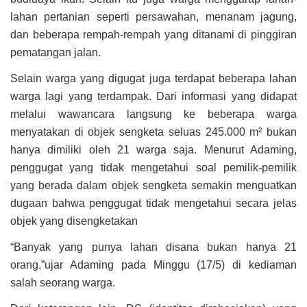
lahan pertanian seperti persawahan, menanam jagung,
dan beberapa rempah-rempah yang ditanami di pinggiran
pematangan jalan.
Selain warga yang digugat juga terdapat beberapa lahan
warga lagi yang terdampak. Dari informasi yang didapat
melalui wawancara langsung ke beberapa warga
menyatakan di objek sengketa seluas 245.000 m² bukan
hanya dimiliki oleh 21 warga saja. Menurut Adaming,
penggugat yang tidak mengetahui soal pemilik-pemilik
yang berada dalam objek sengketa semakin menguatkan
dugaan bahwa penggugat tidak mengetahui secara jelas
objek yang disengketakan
“Banyak yang punya lahan disana bukan hanya 21
orang,”ujar Adaming pada Minggu (17/5) di kediaman
salah seorang warga.