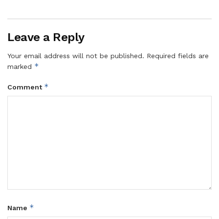
Leave a Reply
Your email address will not be published.
Required fields are
*
marked
*
Comment
*
Name