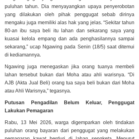
puluhan tahun. Dia menyayangkan upaya penyerobotan
yang dilakukan oleh pihak penggugat sebab dirinya
mengaku juga memiliki alas hak yang jelas. “Sekitar tahun
80-an ibu saya beli itu lahan dan sekarang saya yang
kuasai kelola empang dan ada penghasilannya sampai
sekarang,” ucap Ngawing pada Senin (18/5) saat ditemui
di kediamannya.
Ngawing juga menegaskan jika orang tuanya membeli
lahan tersebut bukan dari Moha atau ahli warisnya. “Di
AJB (Akta Jual Beli) orang tua saya beli bukan dari Moha
atau Ahli Warisnya,” tegasnya.
Putusan Pengadilan Belum Keluar, Penggugat
Lakukan Pemagaran
Rabu, 13 Mei 2026, warga digemparkan oleh tindakan
puluhan orang bayaran dari penggugat yang melakukan
pemagaran kawat berduri di lahan sengketa. Menurut