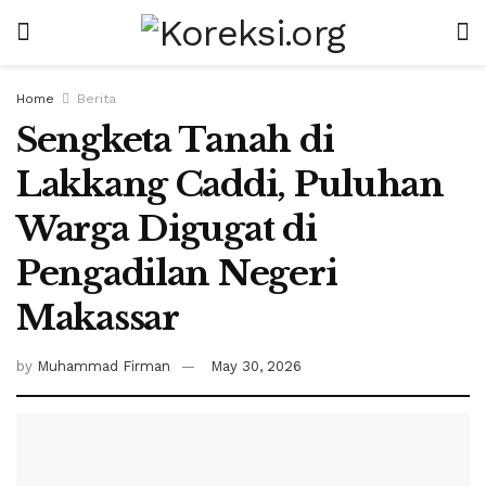
Home
Berita
Sengketa Tanah di
Lakkang Caddi, Puluhan
Warga Digugat di
Pengadilan Negeri
Makassar
by
Muhammad Firman
May 30, 2026