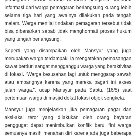
informasi dari warga pemagaran berlangsung kurang lebih
selama tiga hari yang awalnya dilakukan pada tengah
malam. Warga menilai tindakan pemagaran tersebut tidak
bisa dibenarkan sebab tidak menghormati proses hukum
yang tengah berlangsung.
Seperti yang disampaikan oleh Mansyur yang juga
merupakan warga terdampak. Ia mengatakan pemasangan
kawat berduri sangat mengganggu warga yang beraktivitas
di lokasi. “Warga kesusahan lagi untuk menggarap sawah
atau empangnya karena yang mereka pagari ini akses
jalan warga,”, ucap Mansyur pada Sabtu, (16/5) saat
pertemuan warga di masjid dekat lokasi objek sengketa.
Mansyur juga menjelaskan jika pemagaran pagar dan
aksi-aksi teror yang dilakukan oleh orang bayaran
penggugat dapat menimbulkan konflik baru. “Ini warga
semuanya masih menahan diri karena ada juga beberapa