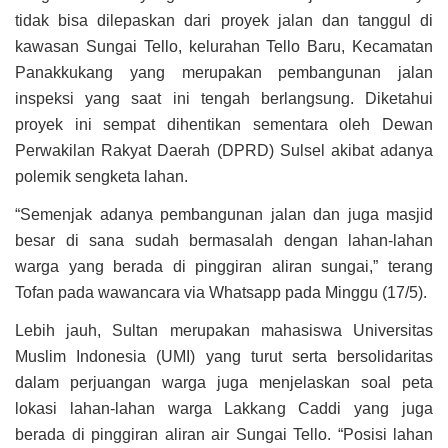
tidak bisa dilepaskan dari proyek jalan dan tanggul di
kawasan Sungai Tello, kelurahan Tello Baru, Kecamatan
Panakkukang yang merupakan pembangunan jalan
inspeksi yang saat ini tengah berlangsung. Diketahui
proyek ini sempat dihentikan sementara oleh Dewan
Perwakilan Rakyat Daerah (DPRD) Sulsel akibat adanya
polemik sengketa lahan.
“Semenjak adanya pembangunan jalan dan juga masjid
besar di sana sudah bermasalah dengan lahan-lahan
warga yang berada di pinggiran aliran sungai,” terang
Tofan pada wawancara via Whatsapp pada Minggu (17/5).
Lebih jauh, Sultan merupakan mahasiswa Universitas
Muslim Indonesia (UMI) yang turut serta bersolidaritas
dalam perjuangan warga juga menjelaskan soal peta
lokasi lahan-lahan warga Lakkang Caddi yang juga
berada di pinggiran aliran air Sungai Tello. “Posisi lahan