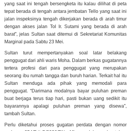
yang saat ini tengah bersengketa itu kalau dilihat di peta
tepat berada di tengah antara jembatan Tello yang saat ini
jalan inspeksinya tengah dikerjakan berada di arah timur
dengan akses jalan Tol Ir. Sutami yang berada di arah
barat”, jelas Sultan saat ditemui di Sekretariat Komunitas
Marginal pada Sabtu 23 Mei.
Sultan turut mempertanyakan soal latar belakang
penggugat dari ahli waris Moha. Dalam berkas gugatannya
tertera profesi dari para penggugat yang merupakan
seorang ibu rumah tangga dan buruh harian. Terkait hal itu
Sultan menduga ada pihak yang memodali para
penggugat. “Darimana modalnya bayar puluhan preman
buat berjaga terus tiap hari, pasti bukan uang sedikit itu
bayarannya apalagi puluhan preman yang disewa”,
tambah Sultan.
Perlu diketahui proses gugatan perdata dengan nomor