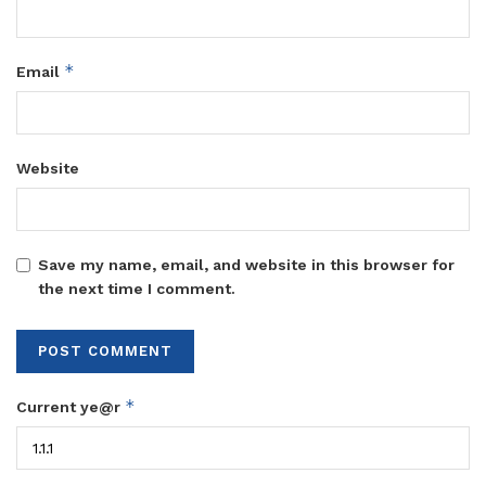
*
Email
Website
Save my name, email, and website in this browser for
the next time I comment.
*
Current ye@r