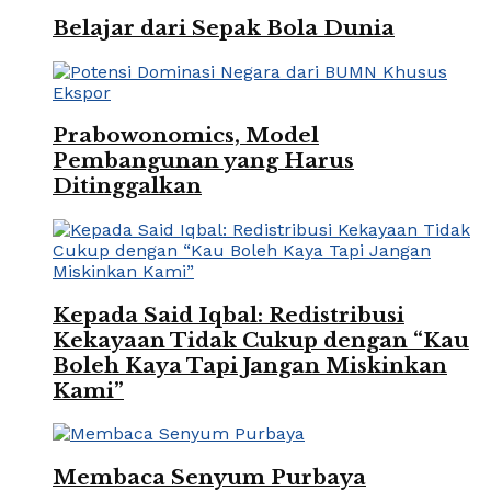
Belajar dari Sepak Bola Dunia
Prabowonomics, Model
Pembangunan yang Harus
Ditinggalkan
Kepada Said Iqbal: Redistribusi
Kekayaan Tidak Cukup dengan “Kau
Boleh Kaya Tapi Jangan Miskinkan
Kami”
Membaca Senyum Purbaya