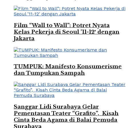
Film “Wall to Wall”: Potret Nyata
Kelas Pekerja di Seoul ’11-12′ dengan
Jakarta
TUMPUK: Manifesto Konsumerisme
dan Tumpukan Sampah
Sanggar Lidi Surabaya Gelar
Pementasan Teater “Grafito”, Kisah
Cinta Beda Agama di Balai Pemuda
Surabaya