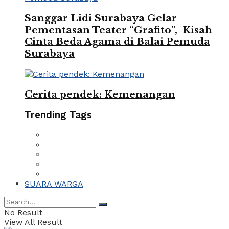
Sanggar Lidi Surabaya Gelar
Pementasan Teater “Grafito”, Kisah
Cinta Beda Agama di Balai Pemuda
Surabaya
Cerita pendek: Kemenangan
Trending Tags
SUARA WARGA
No Result
View All Result