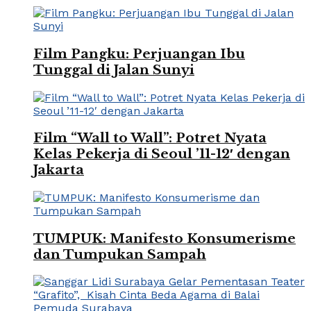
Film Pangku: Perjuangan Ibu
Tunggal di Jalan Sunyi
Film “Wall to Wall”: Potret Nyata
Kelas Pekerja di Seoul ’11-12′ dengan
Jakarta
TUMPUK: Manifesto Konsumerisme
dan Tumpukan Sampah