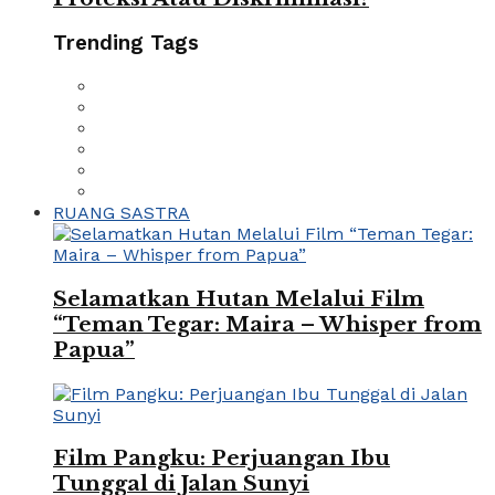
Trending Tags
RUANG SASTRA
Selamatkan Hutan Melalui Film
“Teman Tegar: Maira – Whisper from
Papua”
Film Pangku: Perjuangan Ibu
Tunggal di Jalan Sunyi