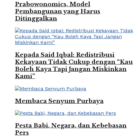
Prabowonomics, Model
Pembangunan yang Harus
Ditinggalkan
Kepada Said Iqbal: Redistribusi
Kekayaan Tidak Cukup dengan “Kau
Boleh Kaya Tapi Jangan Miskinkan
Kami”
Membaca Senyum Purbaya
Pesta Babi, Negara, dan Kebebasan
Pers