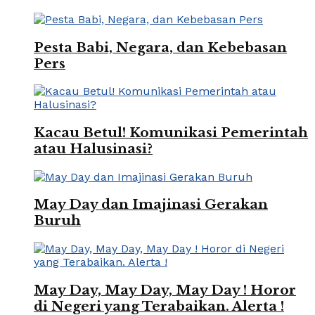
Pesta Babi, Negara, dan Kebebasan
Pers
Kacau Betul! Komunikasi Pemerintah
atau Halusinasi?
May Day dan Imajinasi Gerakan
Buruh
May Day, May Day, May Day ! Horor
di Negeri yang Terabaikan. Alerta !