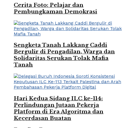
Cerita Foto: Pelajar dan
Pembungkaman Demokrasi
Sengketa Tanah Lakkang Caddi
Bergulir di Pengadilan, Warga dan
Solidaritas Serukan Tolak Mafia
Tanah
Hari Kedua Sidang ILC ke-114:
Perlindungan Jutaan Pekerja
Platform di Era Algoritma dan
Kecerdasan Buatan