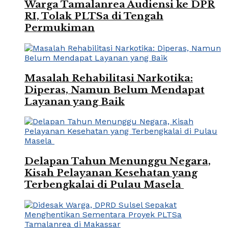
Warga Tamalanrea Audiensi ke DPR
RI, Tolak PLTSa di Tengah
Permukiman
Masalah Rehabilitasi Narkotika:
Diperas, Namun Belum Mendapat
Layanan yang Baik
Delapan Tahun Menunggu Negara,
Kisah Pelayanan Kesehatan yang
Terbengkalai di Pulau Masela