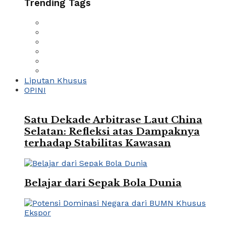
Trending Tags
Liputan Khusus
OPINI
Satu Dekade Arbitrase Laut China
Selatan: Refleksi atas Dampaknya
terhadap Stabilitas Kawasan
Belajar dari Sepak Bola Dunia