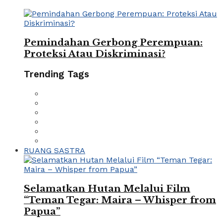
Pemindahan Gerbong Perempuan:
Proteksi Atau Diskriminasi?
Trending Tags
RUANG SASTRA
Selamatkan Hutan Melalui Film
“Teman Tegar: Maira – Whisper from
Papua”