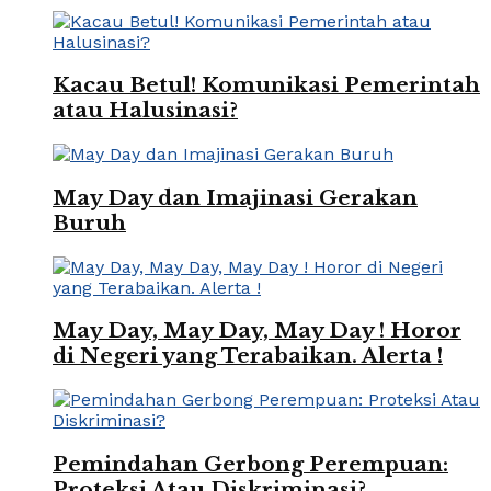
Kacau Betul! Komunikasi Pemerintah
atau Halusinasi?
May Day dan Imajinasi Gerakan
Buruh
May Day, May Day, May Day ! Horor
di Negeri yang Terabaikan. Alerta !
Pemindahan Gerbong Perempuan:
Proteksi Atau Diskriminasi?