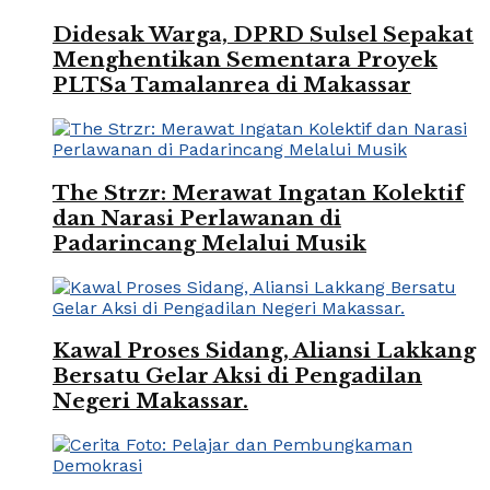
Didesak Warga, DPRD Sulsel Sepakat
Menghentikan Sementara Proyek
PLTSa Tamalanrea di Makassar
The Strzr: Merawat Ingatan Kolektif
dan Narasi Perlawanan di
Padarincang Melalui Musik
Kawal Proses Sidang, Aliansi Lakkang
Bersatu Gelar Aksi di Pengadilan
Negeri Makassar.