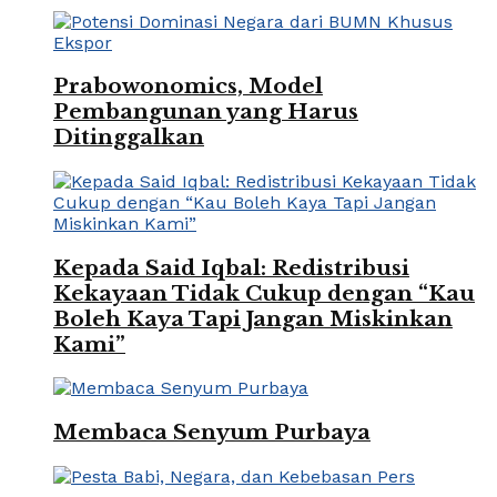
Prabowonomics, Model
Pembangunan yang Harus
Ditinggalkan
Kepada Said Iqbal: Redistribusi
Kekayaan Tidak Cukup dengan “Kau
Boleh Kaya Tapi Jangan Miskinkan
Kami”
Membaca Senyum Purbaya