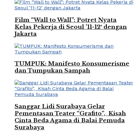
Film “Wall to Wall”: Potret Nyata
Kelas Pekerja di Seoul ’11-12′ dengan
Jakarta
TUMPUK: Manifesto Konsumerisme
dan Tumpukan Sampah
Sanggar Lidi Surabaya Gelar
Pementasan Teater “Grafito”, Kisah
Cinta Beda Agama di Balai Pemuda
Surabaya