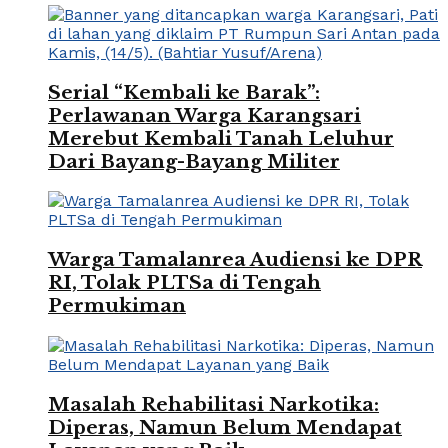
Serial “Kembali ke Barak”:
Perlawanan Warga Karangsari
Merebut Kembali Tanah Leluhur
Dari Bayang-Bayang Militer
Warga Tamalanrea Audiensi ke DPR
RI, Tolak PLTSa di Tengah
Permukiman
Masalah Rehabilitasi Narkotika:
Diperas, Namun Belum Mendapat