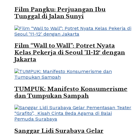
Film Pangku: Perjuangan Ibu
Tunggal di Jalan Sunyi
Film “Wall to Wall”: Potret Nyata
Kelas Pekerja di Seoul ’11-12′ dengan
Jakarta
TUMPUK: Manifesto Konsumerisme
dan Tumpukan Sampah
Sanggar Lidi Surabaya Gelar