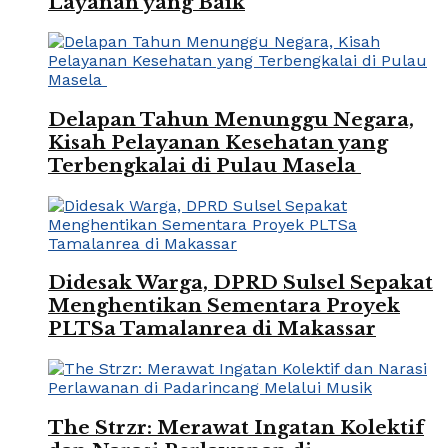
Layanan yang Baik
Delapan Tahun Menunggu Negara,
Kisah Pelayanan Kesehatan yang
Terbengkalai di Pulau Masela
Didesak Warga, DPRD Sulsel Sepakat
Menghentikan Sementara Proyek
PLTSa Tamalanrea di Makassar
The Strzr: Merawat Ingatan Kolektif