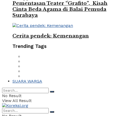
Pementasan Teater “Grafito”, Kisah
Cinta Beda Agama di Balai Pemuda
Surabaya
Cerita pendek: Kemenangan
Trending Tags
SUARA WARGA
No Result
View All Result
No Result