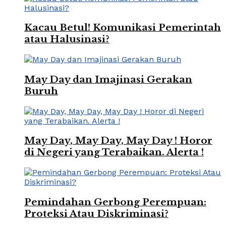
Kacau Betul! Komunikasi Pemerintah
atau Halusinasi?
May Day dan Imajinasi Gerakan
Buruh
May Day, May Day, May Day ! Horor
di Negeri yang Terabaikan. Alerta !
Pemindahan Gerbong Perempuan:
Proteksi Atau Diskriminasi?