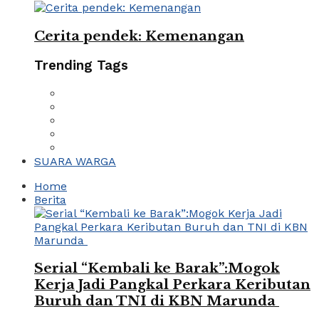
Cerita pendek: Kemenangan
Trending Tags
SUARA WARGA
Home
Berita
Serial “Kembali ke Barak”:Mogok
Kerja Jadi Pangkal Perkara Keributan
Buruh dan TNI di KBN Marunda