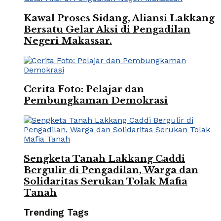
Kawal Proses Sidang, Aliansi Lakkang
Bersatu Gelar Aksi di Pengadilan
Negeri Makassar.
Cerita Foto: Pelajar dan
Pembungkaman Demokrasi
Sengketa Tanah Lakkang Caddi
Bergulir di Pengadilan, Warga dan
Solidaritas Serukan Tolak Mafia
Tanah
Trending Tags