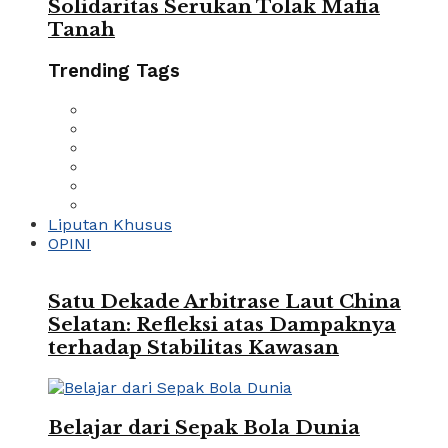
Solidaritas Serukan Tolak Mafia
Tanah
Trending Tags
Liputan Khusus
OPINI
Satu Dekade Arbitrase Laut China
Selatan: Refleksi atas Dampaknya
terhadap Stabilitas Kawasan
Belajar dari Sepak Bola Dunia