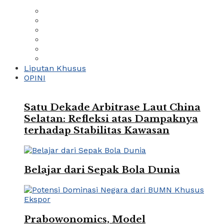
Liputan Khusus
OPINI
Satu Dekade Arbitrase Laut China
Selatan: Refleksi atas Dampaknya
terhadap Stabilitas Kawasan
Belajar dari Sepak Bola Dunia
Prabowonomics, Model