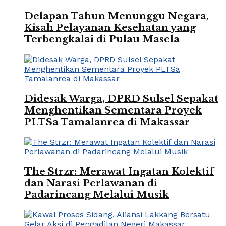
Delapan Tahun Menunggu Negara,
Kisah Pelayanan Kesehatan yang
Terbengkalai di Pulau Masela
Didesak Warga, DPRD Sulsel Sepakat
Menghentikan Sementara Proyek
PLTSa Tamalanrea di Makassar
The Strzr: Merawat Ingatan Kolektif
dan Narasi Perlawanan di
Padarincang Melalui Musik