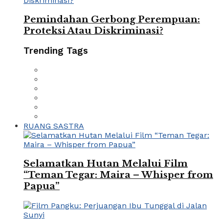
Pemindahan Gerbong Perempuan:
Proteksi Atau Diskriminasi?
Trending Tags
RUANG SASTRA
Selamatkan Hutan Melalui Film
“Teman Tegar: Maira – Whisper from
Papua”