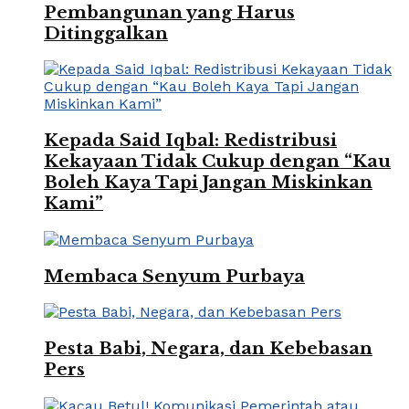
Pembangunan yang Harus
Ditinggalkan
Kepada Said Iqbal: Redistribusi
Kekayaan Tidak Cukup dengan “Kau
Boleh Kaya Tapi Jangan Miskinkan
Kami”
Membaca Senyum Purbaya
Pesta Babi, Negara, dan Kebebasan
Pers