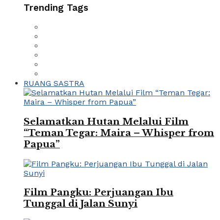
Trending Tags
RUANG SASTRA
Selamatkan Hutan Melalui Film
“Teman Tegar: Maira – Whisper from
Papua”
Film Pangku: Perjuangan Ibu
Tunggal di Jalan Sunyi