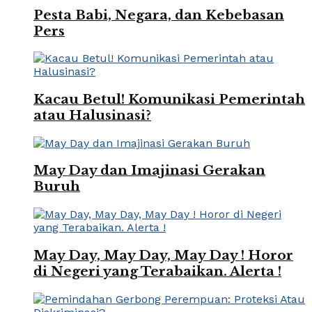
Pesta Babi, Negara, dan Kebebasan
Pers
Kacau Betul! Komunikasi Pemerintah
atau Halusinasi?
May Day dan Imajinasi Gerakan
Buruh
May Day, May Day, May Day ! Horor
di Negeri yang Terabaikan. Alerta !