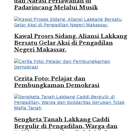
dan Narasi Perlawanan di
Padarincang Melalui Musik
Kawal Proses Sidang, Aliansi Lakkang
Bersatu Gelar Aksi di Pengadilan
Negeri Makassar.
Cerita Foto: Pelajar dan
Pembungkaman Demokrasi
Sengketa Tanah Lakkang Caddi
Bergulir di Pengadilan, Warga dan