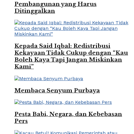
Pembangunan yang Harus
Ditinggalkan
Kepada Said Iqbal: Redistribusi
Kekayaan Tidak Cukup dengan “Kau
Boleh Kaya Tapi Jangan Miskinkan
Kami”
Membaca Senyum Purbaya
Pesta Babi, Negara, dan Kebebasan
Pers