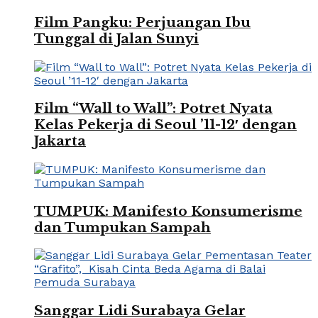
Film Pangku: Perjuangan Ibu
Tunggal di Jalan Sunyi
Film “Wall to Wall”: Potret Nyata
Kelas Pekerja di Seoul ’11-12′ dengan
Jakarta
TUMPUK: Manifesto Konsumerisme
dan Tumpukan Sampah
Sanggar Lidi Surabaya Gelar