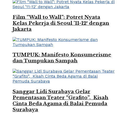
Film “Wall to Wall”: Potret Nyata
Kelas Pekerja di Seoul ’11-12′ dengan
Jakarta
TUMPUK: Manifesto Konsumerisme
dan Tumpukan Sampah
Sanggar Lidi Surabaya Gelar
Pementasan Teater “Grafito”, Kisah
Cinta Beda Agama di Balai Pemuda
Surabaya