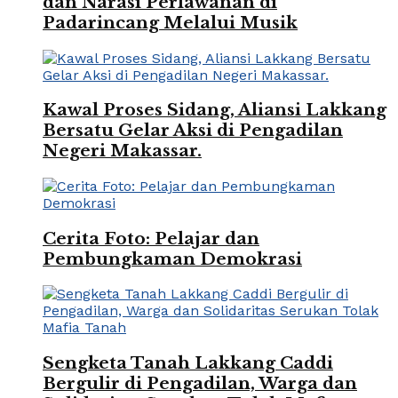
dan Narasi Perlawanan di
Padarincang Melalui Musik
Kawal Proses Sidang, Aliansi Lakkang
Bersatu Gelar Aksi di Pengadilan
Negeri Makassar.
Cerita Foto: Pelajar dan
Pembungkaman Demokrasi
Sengketa Tanah Lakkang Caddi
Bergulir di Pengadilan, Warga dan