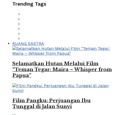
Trending Tags
RUANG SASTRA
Selamatkan Hutan Melalui Film
“Teman Tegar: Maira – Whisper from
Papua”
Film Pangku: Perjuangan Ibu
Tunggal di Jalan Sunyi