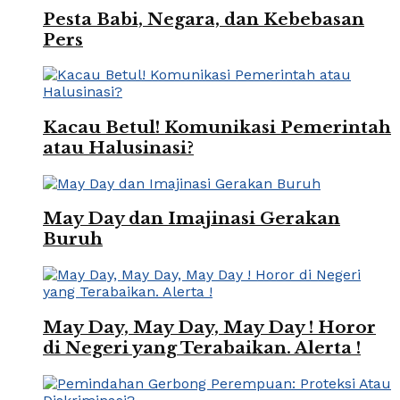
Pesta Babi, Negara, dan Kebebasan
Pers
Kacau Betul! Komunikasi Pemerintah
atau Halusinasi?
May Day dan Imajinasi Gerakan
Buruh
May Day, May Day, May Day ! Horor
di Negeri yang Terabaikan. Alerta !