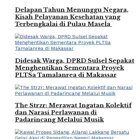
Delapan Tahun Menunggu Negara,
Kisah Pelayanan Kesehatan yang
Terbengkalai di Pulau Masela
Didesak Warga, DPRD Sulsel Sepakat
Menghentikan Sementara Proyek
PLTSa Tamalanrea di Makassar
The Strzr: Merawat Ingatan Kolektif
dan Narasi Perlawanan di
Padarincang Melalui Musik