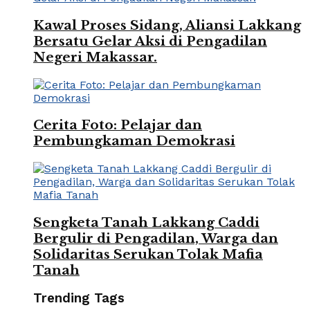
Kawal Proses Sidang, Aliansi Lakkang
Bersatu Gelar Aksi di Pengadilan
Negeri Makassar.
Cerita Foto: Pelajar dan
Pembungkaman Demokrasi
Sengketa Tanah Lakkang Caddi
Bergulir di Pengadilan, Warga dan
Solidaritas Serukan Tolak Mafia
Tanah
Trending Tags