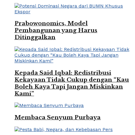
Prabowonomics, Model
Pembangunan yang Harus
Ditinggalkan
Kepada Said Iqbal: Redistribusi
Kekayaan Tidak Cukup dengan “Kau
Boleh Kaya Tapi Jangan Miskinkan
Kami”
Membaca Senyum Purbaya