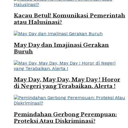
Kacau Betul! Komunikasi Pemerintah
atau Halusinasi?
May Day dan Imajinasi Gerakan
Buruh
May Day, May Day, May Day ! Horor
di Negeri yang Terabaikan. Alerta !
Pemindahan Gerbong Perempuan:
Proteksi Atau Diskriminasi?