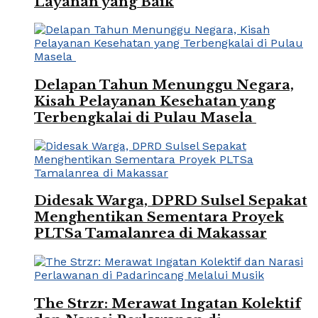
Layanan yang Baik
Delapan Tahun Menunggu Negara,
Kisah Pelayanan Kesehatan yang
Terbengkalai di Pulau Masela
Didesak Warga, DPRD Sulsel Sepakat
Menghentikan Sementara Proyek
PLTSa Tamalanrea di Makassar
The Strzr: Merawat Ingatan Kolektif