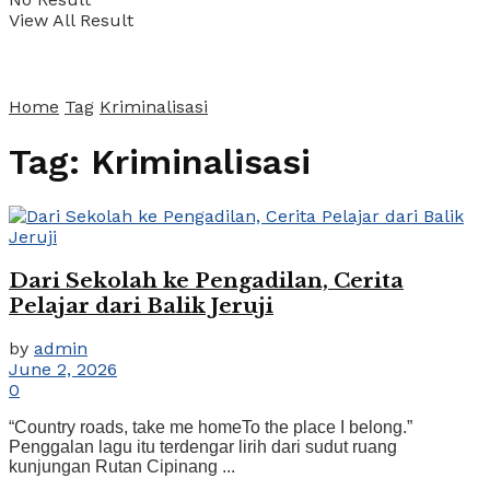
View All Result
Home
Tag
Kriminalisasi
Tag:
Kriminalisasi
Dari Sekolah ke Pengadilan, Cerita
Pelajar dari Balik Jeruji
by
admin
June 2, 2026
0
“Country roads, take me homeTo the place I belong.”
Penggalan lagu itu terdengar lirih dari sudut ruang
kunjungan Rutan Cipinang ...