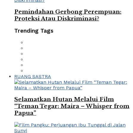
Pemindahan Gerbong Perempuan:
Proteksi Atau Diskriminasi?
Trending Tags
RUANG SASTRA
Selamatkan Hutan Melalui Film
“Teman Tegar: Maira – Whisper from
Papua”