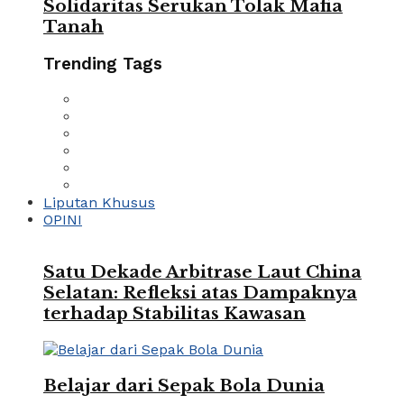
Solidaritas Serukan Tolak Mafia
Tanah
Trending Tags
Liputan Khusus
OPINI
Satu Dekade Arbitrase Laut China
Selatan: Refleksi atas Dampaknya
terhadap Stabilitas Kawasan
Belajar dari Sepak Bola Dunia