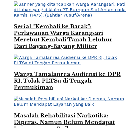
Serial “Kembali ke Barak”:
Perlawanan Warga Karangsari
Merebut Kembali Tanah Leluhur
Dari Bayang-Bayang Militer
Warga Tamalanrea Audiensi ke DPR
RI, Tolak PLTSa di Tengah
Permukiman
Masalah Rehabilitasi Narkotika:
Diperas, Namun Belum Mendapat