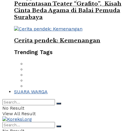
Pementasan Teater “Grafito”, Kisah
Cinta Beda Agama di Balai Pemuda
Surabaya
Cerita pendek: Kemenangan
Trending Tags
SUARA WARGA
No Result
View All Result
No Result