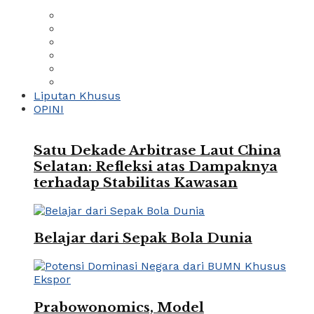
Liputan Khusus
OPINI
Satu Dekade Arbitrase Laut China
Selatan: Refleksi atas Dampaknya
terhadap Stabilitas Kawasan
Belajar dari Sepak Bola Dunia
Prabowonomics, Model