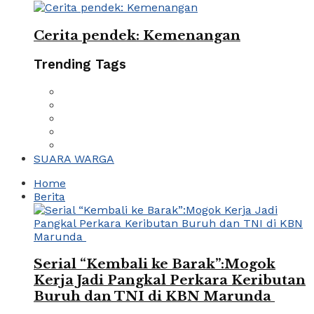
Cerita pendek: Kemenangan
Trending Tags
SUARA WARGA
Home
Berita
Serial “Kembali ke Barak”:Mogok
Kerja Jadi Pangkal Perkara Keributan
Buruh dan TNI di KBN Marunda