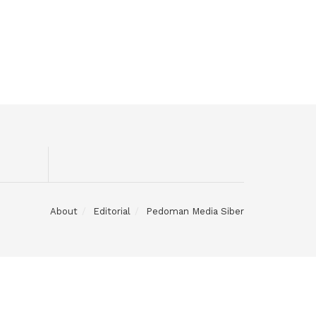
About
Editorial
Pedoman Media Siber