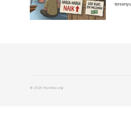
tersenyu
© 2025 Koreksi.org