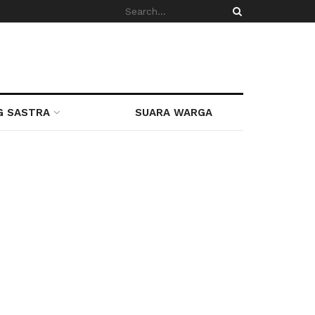
G SASTRA
SUARA WARGA