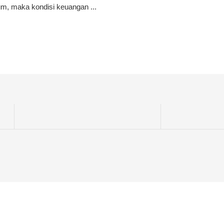
m, maka kondisi keuangan ...