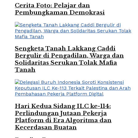
Cerita Foto: Pelajar dan
Pembungkaman Demokrasi
Sengketa Tanah Lakkang Caddi
Bergulir di Pengadilan, Warga dan
Solidaritas Serukan Tolak Mafia
Tanah
Hari Kedua Sidang ILC ke-114:
Perlindungan Jutaan Pekerja
Platform di Era Algoritma dan
Kecerdasan Buatan