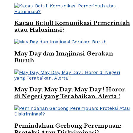
Kacau Betul! Komunikasi Pemerintah
atau Halusinasi?
May Day dan Imajinasi Gerakan
Buruh
May Day, May Day, May Day ! Horor
di Negeri yang Terabaikan. Alerta !
Pemindahan Gerbong Perempuan:
Proteksi Atau Diskriminasi?