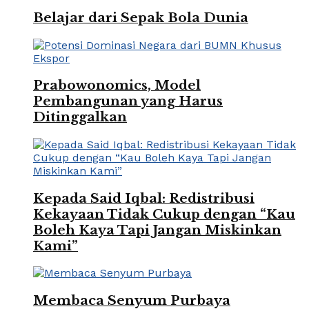
Belajar dari Sepak Bola Dunia
Prabowonomics, Model
Pembangunan yang Harus
Ditinggalkan
Kepada Said Iqbal: Redistribusi
Kekayaan Tidak Cukup dengan “Kau
Boleh Kaya Tapi Jangan Miskinkan
Kami”
Membaca Senyum Purbaya