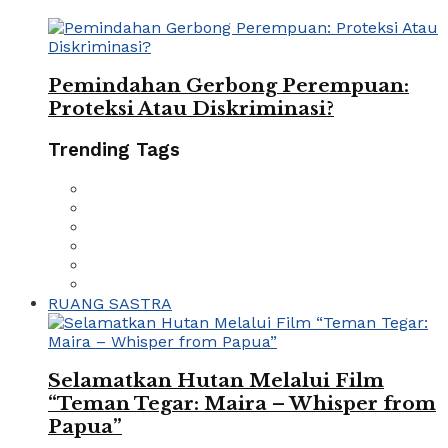
Pemindahan Gerbong Perempuan:
Proteksi Atau Diskriminasi?
Trending Tags
RUANG SASTRA
Selamatkan Hutan Melalui Film
“Teman Tegar: Maira – Whisper from
Papua”