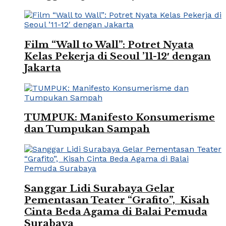
Film “Wall to Wall”: Potret Nyata
Kelas Pekerja di Seoul ’11-12′ dengan
Jakarta
TUMPUK: Manifesto Konsumerisme
dan Tumpukan Sampah
Sanggar Lidi Surabaya Gelar
Pementasan Teater “Grafito”, Kisah
Cinta Beda Agama di Balai Pemuda
Surabaya