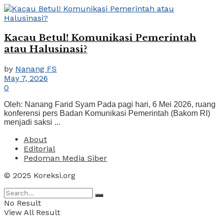
Kacau Betul! Komunikasi Pemerintah
atau Halusinasi?
by
Nanang FS
May 7, 2026
0
Oleh: Nanang Farid Syam Pada pagi hari, 6 Mei 2026, ruang
konferensi pers Badan Komunikasi Pemerintah (Bakom RI)
menjadi saksi ...
About
Editorial
Pedoman Media Siber
© 2025 Koreksi.org
No Result
View All Result