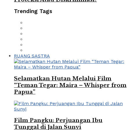
Trending Tags
RUANG SASTRA
Selamatkan Hutan Melalui Film
“Teman Tegar: Maira – Whisper from
Papua”
Film Pangku: Perjuangan Ibu
Tunggal di Jalan Sunyi