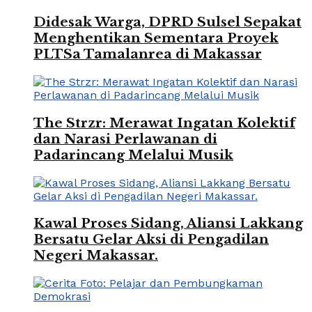
Didesak Warga, DPRD Sulsel Sepakat
Menghentikan Sementara Proyek
PLTSa Tamalanrea di Makassar
The Strzr: Merawat Ingatan Kolektif
dan Narasi Perlawanan di
Padarincang Melalui Musik
Kawal Proses Sidang, Aliansi Lakkang
Bersatu Gelar Aksi di Pengadilan
Negeri Makassar.