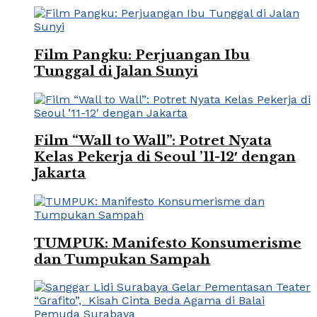
Film Pangku: Perjuangan Ibu
Tunggal di Jalan Sunyi
Film “Wall to Wall”: Potret Nyata
Kelas Pekerja di Seoul ’11-12′ dengan
Jakarta
TUMPUK: Manifesto Konsumerisme
dan Tumpukan Sampah