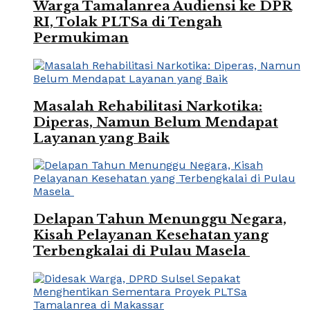
Warga Tamalanrea Audiensi ke DPR
RI, Tolak PLTSa di Tengah
Permukiman
Masalah Rehabilitasi Narkotika:
Diperas, Namun Belum Mendapat
Layanan yang Baik
Delapan Tahun Menunggu Negara,
Kisah Pelayanan Kesehatan yang
Terbengkalai di Pulau Masela