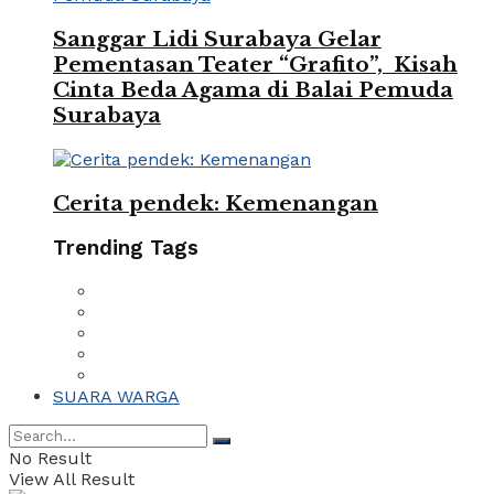
Sanggar Lidi Surabaya Gelar
Pementasan Teater “Grafito”, Kisah
Cinta Beda Agama di Balai Pemuda
Surabaya
Cerita pendek: Kemenangan
Trending Tags
SUARA WARGA
No Result
View All Result