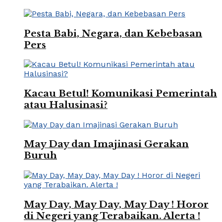
Pesta Babi, Negara, dan Kebebasan
Pers
Kacau Betul! Komunikasi Pemerintah
atau Halusinasi?
May Day dan Imajinasi Gerakan
Buruh
May Day, May Day, May Day ! Horor
di Negeri yang Terabaikan. Alerta !