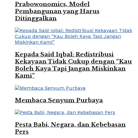
Prabowonomics, Model
Pembangunan yang Harus
Ditinggalkan
Kepada Said Iqbal: Redistribusi
Kekayaan Tidak Cukup dengan “Kau
Boleh Kaya Tapi Jangan Miskinkan
Kami”
Membaca Senyum Purbaya
Pesta Babi, Negara, dan Kebebasan
Pers