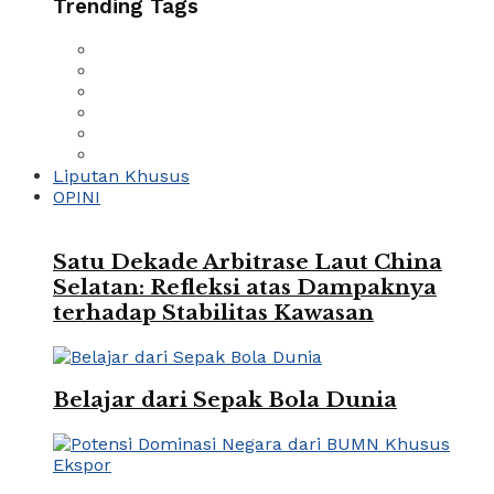
Trending Tags
Liputan Khusus
OPINI
Satu Dekade Arbitrase Laut China
Selatan: Refleksi atas Dampaknya
terhadap Stabilitas Kawasan
Belajar dari Sepak Bola Dunia