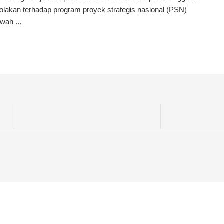
olakan terhadap program proyek strategis nasional (PSN)
wah ...