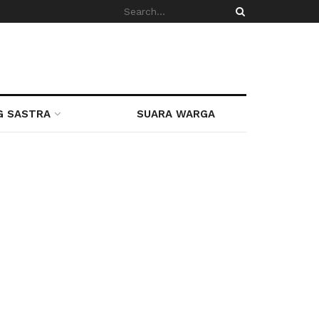
G SASTRA
SUARA WARGA