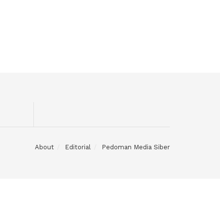
About
Editorial
Pedoman Media Siber