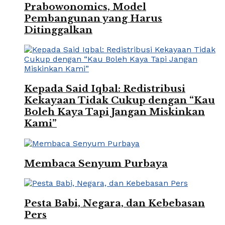
Prabowonomics, Model
Pembangunan yang Harus
Ditinggalkan
Kepada Said Iqbal: Redistribusi
Kekayaan Tidak Cukup dengan “Kau
Boleh Kaya Tapi Jangan Miskinkan
Kami”
Membaca Senyum Purbaya
Pesta Babi, Negara, dan Kebebasan
Pers