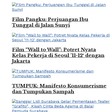
Film Pangku: Perjuangan Ibu
Tunggal di Jalan Sunyi
Film “Wall to Wall”: Potret Nyata
Kelas Pekerja di Seoul ’11-12′ dengan
Jakarta
TUMPUK: Manifesto Konsumerisme
dan Tumpukan Sampah