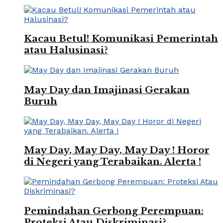
Kacau Betul! Komunikasi Pemerintah
atau Halusinasi?
May Day dan Imajinasi Gerakan
Buruh
May Day, May Day, May Day ! Horor
di Negeri yang Terabaikan. Alerta !
Pemindahan Gerbong Perempuan:
Proteksi Atau Diskriminasi?