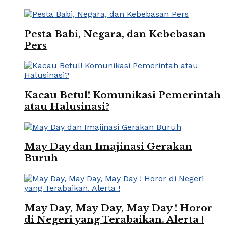
Pesta Babi, Negara, dan Kebebasan
Pers
Kacau Betul! Komunikasi Pemerintah
atau Halusinasi?
May Day dan Imajinasi Gerakan
Buruh
May Day, May Day, May Day ! Horor
di Negeri yang Terabaikan. Alerta !