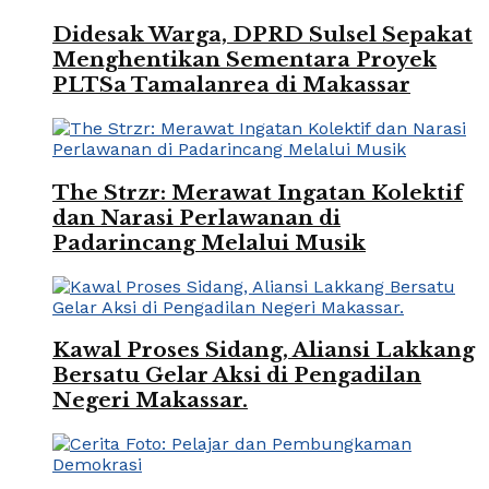
Didesak Warga, DPRD Sulsel Sepakat
Menghentikan Sementara Proyek
PLTSa Tamalanrea di Makassar
The Strzr: Merawat Ingatan Kolektif
dan Narasi Perlawanan di
Padarincang Melalui Musik
Kawal Proses Sidang, Aliansi Lakkang
Bersatu Gelar Aksi di Pengadilan
Negeri Makassar.