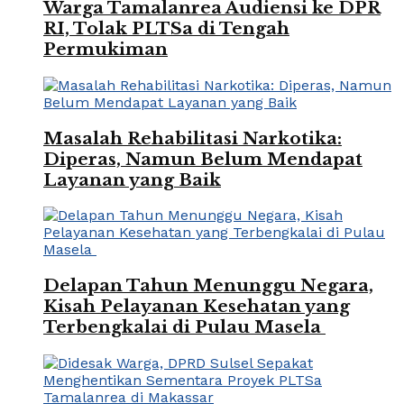
Warga Tamalanrea Audiensi ke DPR
RI, Tolak PLTSa di Tengah
Permukiman
Masalah Rehabilitasi Narkotika:
Diperas, Namun Belum Mendapat
Layanan yang Baik
Delapan Tahun Menunggu Negara,
Kisah Pelayanan Kesehatan yang
Terbengkalai di Pulau Masela