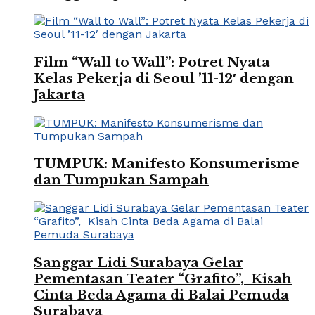
Film “Wall to Wall”: Potret Nyata
Kelas Pekerja di Seoul ’11-12′ dengan
Jakarta
TUMPUK: Manifesto Konsumerisme
dan Tumpukan Sampah
Sanggar Lidi Surabaya Gelar
Pementasan Teater “Grafito”, Kisah
Cinta Beda Agama di Balai Pemuda
Surabaya