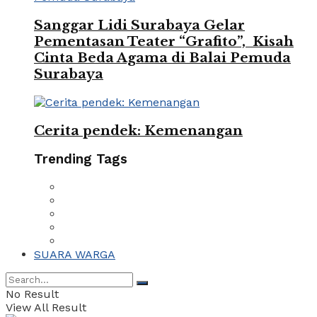
Sanggar Lidi Surabaya Gelar
Pementasan Teater “Grafito”, Kisah
Cinta Beda Agama di Balai Pemuda
Surabaya
Cerita pendek: Kemenangan
Trending Tags
SUARA WARGA
No Result
View All Result