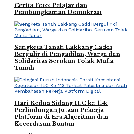
Cerita Foto: Pelajar dan
Pembungkaman Demokrasi
Sengketa Tanah Lakkang Caddi
Bergulir di Pengadilan, Warga dan
Solidaritas Serukan Tolak Mafia
Tanah
Hari Kedua Sidang ILC ke-114:
Perlindungan Jutaan Pekerja
Platform di Era Algoritma dan
Kecerdasan Buatan