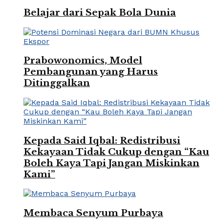
Belajar dari Sepak Bola Dunia
Prabowonomics, Model
Pembangunan yang Harus
Ditinggalkan
Kepada Said Iqbal: Redistribusi
Kekayaan Tidak Cukup dengan “Kau
Boleh Kaya Tapi Jangan Miskinkan
Kami”
Membaca Senyum Purbaya