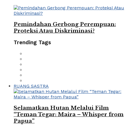
Pemindahan Gerbong Perempuan:
Proteksi Atau Diskriminasi?
Trending Tags
RUANG SASTRA
Selamatkan Hutan Melalui Film
“Teman Tegar: Maira – Whisper from
Papua”