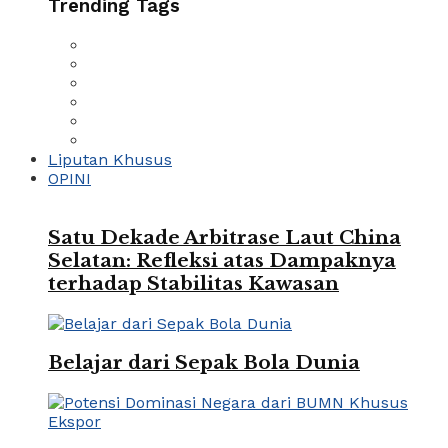
Trending Tags
Liputan Khusus
OPINI
Satu Dekade Arbitrase Laut China
Selatan: Refleksi atas Dampaknya
terhadap Stabilitas Kawasan
Belajar dari Sepak Bola Dunia