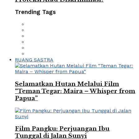
Trending Tags
RUANG SASTRA
Selamatkan Hutan Melalui Film
“Teman Tegar: Maira – Whisper from
Papua”
Film Pangku: Perjuangan Ibu
Tunggal di Jalan Sunyi