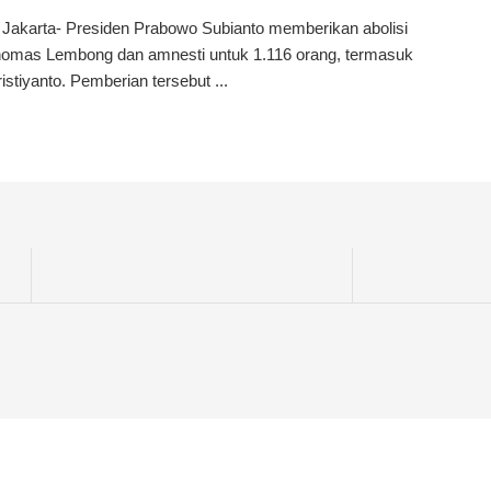
 Jakarta- Presiden Prabowo Subianto memberikan abolisi
homas Lembong dan amnesti untuk 1.116 orang, termasuk
istiyanto. Pemberian tersebut ...