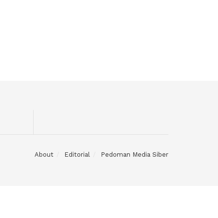
About
Editorial
Pedoman Media Siber