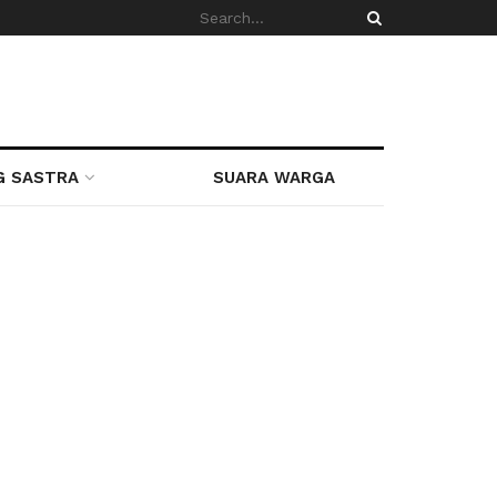
G SASTRA
SUARA WARGA