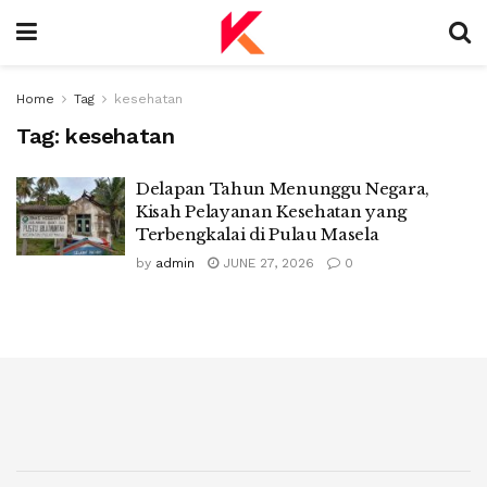
Home
Tag
kesehatan
Tag:
kesehatan
Delapan Tahun Menunggu Negara,
Kisah Pelayanan Kesehatan yang
Terbengkalai di Pulau Masela
by
admin
JUNE 27, 2026
0