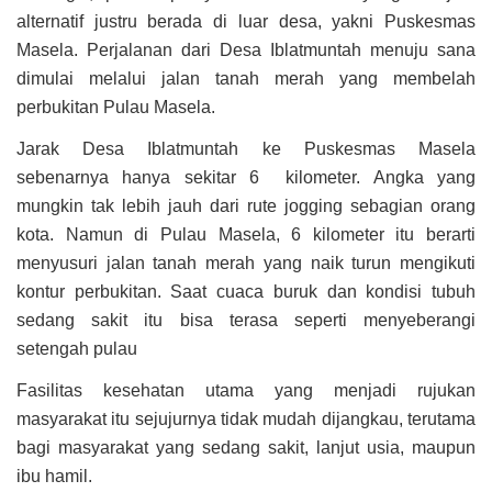
alternatif justru berada di luar desa, yakni Puskesmas
Masela. Perjalanan dari Desa Iblatmuntah menuju sana
dimulai melalui jalan tanah merah yang membelah
perbukitan Pulau Masela.
Jarak Desa Iblatmuntah ke Puskesmas Masela
sebenarnya hanya sekitar 6 kilometer. Angka yang
mungkin tak lebih jauh dari rute jogging sebagian orang
kota. Namun di Pulau Masela, 6 kilometer itu berarti
menyusuri jalan tanah merah yang naik turun mengikuti
kontur perbukitan. Saat cuaca buruk dan kondisi tubuh
sedang sakit itu bisa terasa seperti menyeberangi
setengah pulau
Fasilitas kesehatan utama yang menjadi rujukan
masyarakat itu sejujurnya tidak mudah dijangkau, terutama
bagi masyarakat yang sedang sakit, lanjut usia, maupun
ibu hamil.