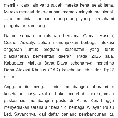
memiliki cara lain yang sudah mereka kenal sejak lama.
Mereka mencari daun-daunan, meracik minyak tradisional,
atau meminta bantuan orang-orang yang memahami
pengobatan kampung.
Dalam sebuah percakapan bersama Camat Masela,
Cosner Aswaly. Beliau menunjukkan berbagai alokasi
anggaran untuk program kesehatan yang terus
dilaksanakan pemerintah daerah. Pada 2025 saja,
Kabupaten Maluku Barat Daya sebenarnya menerima
Dana Alokasi Khusus (DAK) kesehatan lebih dari Rp27
miliar.
Anggaran itu mengalir untuk membangun laboratorium
kesehatan masyarakat di Tiakur, merehabilitasi sejumlah
puskesmas, membangun pustu di Pulau Kei, hingga
menyediakan sarana air bersih di berbagai wilayah Pulau
Leti. Sayangnya, dari daftar panjang pembangunan itu,