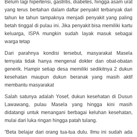
Belum lagi hipertensi, gastritis, diabetes, hingga asam urat
yang terus bertahan dalam daftar penyakit terbanyak dari
tahun ke tahun tampaknya menjadi penyakit yang paling
betah tinggal di pulau ini. Jika penyakit bisa memiliki kartu
keluarga, ISPA mungkin sudah layak masuk sebagai
warga tetap
Dari parahnya kondisi tersebut, masyarakat Masela
ternyata tidak hanya mengenal dokter dan obat-obatan
generik. Hampir setiap desa memiliki sedikitnya 2 dukun
kesehatan maupun dukun beranak yang masih aktif
membantu masyarakat
Salah satunya adalah Yosef, dukun kesehatan di Dusun
Lawawang, pulau Masela yang hingga kini masih
didatangi untuk menangani berbagai keluhan kesehatan,
mulai dari luka ringan hingga patah tulang.
“Beta belajar dari orang tua-tua dulu. Ilmu ini sudah ada