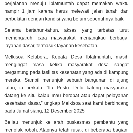
perjalanan menuju Iblatmuntah dapat memakan waktu
hampir 1 jam karena harus melewati jalan tanah dan
perbukitan dengan kondisi yang belum sepenuhnya baik
Selama bertahun-tahun, akses yang terbatas turut
memengaruhi cara masyarakat menjangkau berbagai
layanan dasar, termasuk layanan kesehatan.
Melkisoa Kelabora, Kepala Desa Iblatmuntah, masih
mengingat masa ketika masyarakat desa sangat
bergantung pada fasilitas kesehatan yang ada di kampung
mereka. Sambil menunjuk sebuah bangunan di ujung
jalan, ia berkata, “Itu Pustu. Dulu katong masyarakat
datang ke situ kalau mau berobat atau dapat pelayanan
kesehatan dasar,” ungkap Melkisoa saat kami berbincang
pada Jumat siang, 12 Desember 2025
Beliau menunjuk ke arah puskesmas pembantu yang
menolak roboh. Atapnya telah rusak di beberapa bagian.