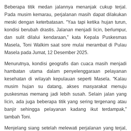
Beberapa titik medan jalannya menanjak cukup terjal.
Pada musim kemarau, perjalanan masih dapat dilakukan
meski dengan keterbatasan. “Yaa tapi ketika hujan turun,
kondisi berubah drastis. Jalanan menjadi licin, berlumpur,
dan sulit dilalui kendaraan,” kata Kepala Puskesmas
Masela, Toni Walkim saat sore mulai merambat di Pulau
Masela pada Jumat, 12 Desember 2025.
Menurutnya, kondisi geografis dan cuaca masih menjadi
hambatan utama dalam penyelenggaraan pelayanan
kesehatan di wilayah kepulauan seperti Masela. “Kalau
musim hujan su datang, akses masyarakat menuju
puskesmas memang jadi lebih susah. Selain jalan yang
licin, ada juga beberapa titik yang sering tergenang atau
banjir sehingga pelayanan kadang ikut terdampak,”
tambah Toni.
Menjelang siang setelah melewati perjalanan yang terjal,