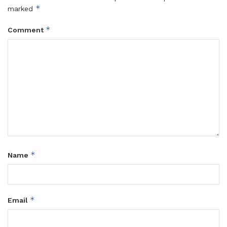
*
marked
*
Comment
*
Name
*
Email