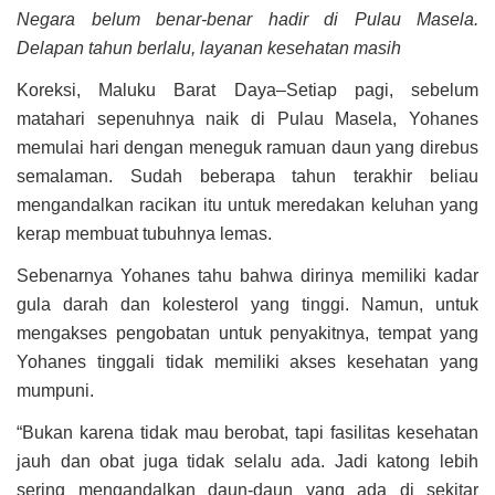
Negara belum benar-benar hadir di Pulau Masela.
Delapan tahun berlalu, layanan kesehatan masih
Koreksi, Maluku Barat Daya–Setiap pagi, sebelum
matahari sepenuhnya naik di Pulau Masela, Yohanes
memulai hari dengan meneguk ramuan daun yang direbus
semalaman. Sudah beberapa tahun terakhir beliau
mengandalkan racikan itu untuk meredakan keluhan yang
kerap membuat tubuhnya lemas.
Sebenarnya Yohanes tahu bahwa dirinya memiliki kadar
gula darah dan kolesterol yang tinggi. Namun, untuk
mengakses pengobatan untuk penyakitnya, tempat yang
Yohanes tinggali tidak memiliki akses kesehatan yang
mumpuni.
“Bukan karena tidak mau berobat, tapi fasilitas kesehatan
jauh dan obat juga tidak selalu ada. Jadi katong lebih
sering mengandalkan daun-daun yang ada di sekitar