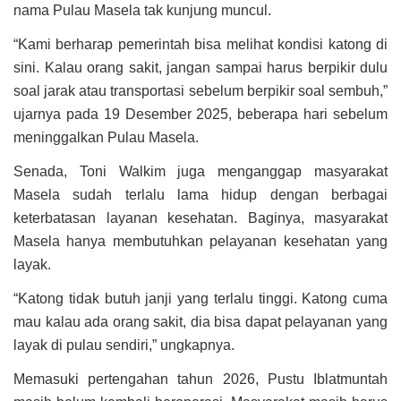
nama Pulau Masela tak kunjung muncul.
“Kami berharap pemerintah bisa melihat kondisi katong di
sini. Kalau orang sakit, jangan sampai harus berpikir dulu
soal jarak atau transportasi sebelum berpikir soal sembuh,”
ujarnya pada 19 Desember 2025, beberapa hari sebelum
meninggalkan Pulau Masela.
Senada, Toni Walkim juga menganggap masyarakat
Masela sudah terlalu lama hidup dengan berbagai
keterbatasan layanan kesehatan. Baginya, masyarakat
Masela hanya membutuhkan pelayanan kesehatan yang
layak.
“Katong tidak butuh janji yang terlalu tinggi. Katong cuma
mau kalau ada orang sakit, dia bisa dapat pelayanan yang
layak di pulau sendiri,” ungkapnya.
Memasuki pertengahan tahun 2026, Pustu Iblatmuntah