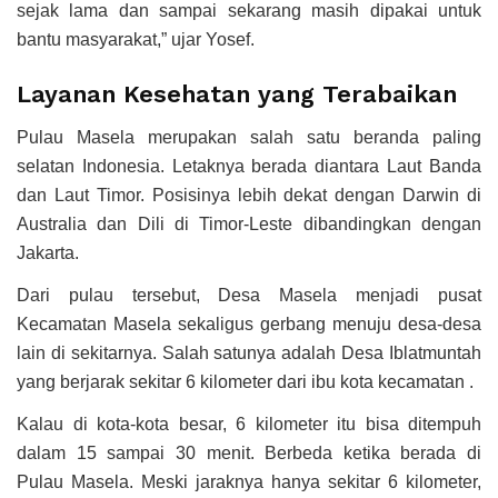
sejak lama dan sampai sekarang masih dipakai untuk
bantu masyarakat,” ujar Yosef.
Layanan Kesehatan yang Terabaikan
Pulau Masela merupakan salah satu beranda paling
selatan Indonesia. Letaknya berada diantara Laut Banda
dan Laut Timor. Posisinya lebih dekat dengan Darwin di
Australia dan Dili di Timor-Leste dibandingkan dengan
Jakarta.
Dari pulau tersebut, Desa Masela menjadi pusat
Kecamatan Masela sekaligus gerbang menuju desa-desa
lain di sekitarnya. Salah satunya adalah Desa Iblatmuntah
yang berjarak sekitar 6 kilometer dari ibu kota kecamatan .
Kalau di kota-kota besar, 6 kilometer itu bisa ditempuh
dalam 15 sampai 30 menit. Berbeda ketika berada di
Pulau Masela. Meski jaraknya hanya sekitar 6 kilometer,