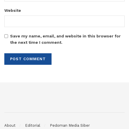
Website
Save my name, email, and website in this browser for
the next time I comment.
About
Editorial
Pedoman Media Siber