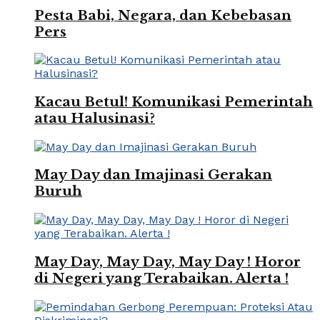
Pesta Babi, Negara, dan Kebebasan
Pers
Kacau Betul! Komunikasi Pemerintah
atau Halusinasi?
May Day dan Imajinasi Gerakan
Buruh
May Day, May Day, May Day ! Horor
di Negeri yang Terabaikan. Alerta !