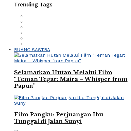
Trending Tags
RUANG SASTRA
Selamatkan Hutan Melalui Film
“Teman Tegar: Maira – Whisper from
Papua”
Film Pangku: Perjuangan Ibu
Tunggal di Jalan Sunyi