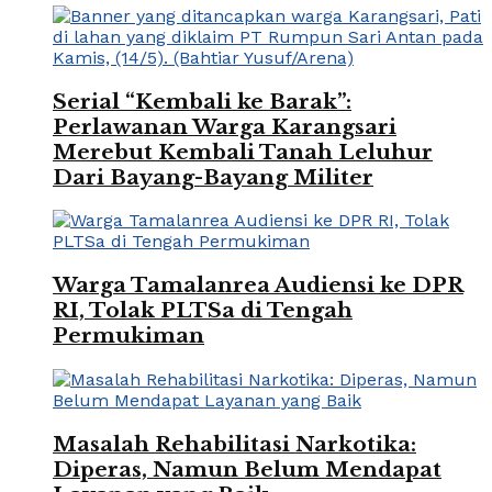
Serial “Kembali ke Barak”:
Perlawanan Warga Karangsari
Merebut Kembali Tanah Leluhur
Dari Bayang-Bayang Militer
Warga Tamalanrea Audiensi ke DPR
RI, Tolak PLTSa di Tengah
Permukiman
Masalah Rehabilitasi Narkotika:
Diperas, Namun Belum Mendapat