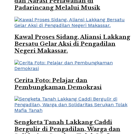
dan Narasi Perlawanan di
Padarincang Melalui Musik
Kawal Proses Sidang, Aliansi Lakkang
Bersatu Gelar Aksi di Pengadilan
Negeri Makassar.
Cerita Foto: Pelajar dan
Pembungkaman Demokrasi
Sengketa Tanah Lakkang Caddi
Bergulir di Pengadilan, Warga dan