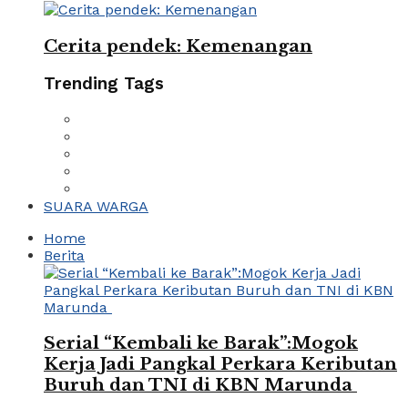
Cerita pendek: Kemenangan
Trending Tags
SUARA WARGA
Home
Berita
Serial “Kembali ke Barak”:Mogok
Kerja Jadi Pangkal Perkara Keributan
Buruh dan TNI di KBN Marunda