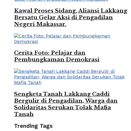
Kawal Proses Sidang, Aliansi Lakkang
Bersatu Gelar Aksi di Pengadilan
Negeri Makassar.
Cerita Foto: Pelajar dan
Pembungkaman Demokrasi
Sengketa Tanah Lakkang Caddi
Bergulir di Pengadilan, Warga dan
Solidaritas Serukan Tolak Mafia
Tanah
Trending Tags