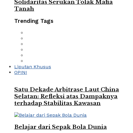
Solidaritas Serukan Tolak Mafia
Tanah
Trending Tags
Liputan Khusus
OPINI
Satu Dekade Arbitrase Laut China
Selatan: Refleksi atas Dampaknya
terhadap Stabilitas Kawasan
Belajar dari Sepak Bola Dunia