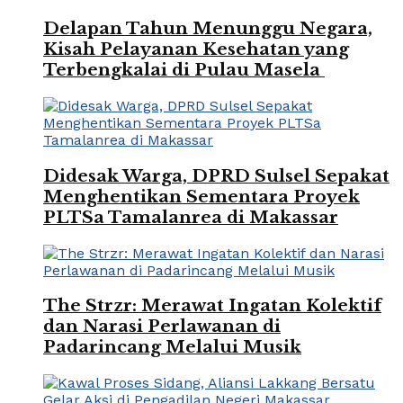
Delapan Tahun Menunggu Negara,
Kisah Pelayanan Kesehatan yang
Terbengkalai di Pulau Masela
Didesak Warga, DPRD Sulsel Sepakat
Menghentikan Sementara Proyek
PLTSa Tamalanrea di Makassar
The Strzr: Merawat Ingatan Kolektif
dan Narasi Perlawanan di
Padarincang Melalui Musik