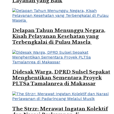
Layanan yang Baik
Delapan Tahun Menunggu Negara,
Kisah Pelayanan Kesehatan yang
Terbengkalai di Pulau Masela
Didesak Warga, DPRD Sulsel Sepakat
Menghentikan Sementara Proyek
PLTSa Tamalanrea di Makassar
The Strzr: Merawat Ingatan Kolektif