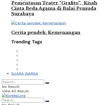
Pementasan Teater “Grafito”, Kisah
Cinta Beda Agama di Balai Pemuda
Surabaya
Cerita pendek: Kemenangan
Trending Tags
SUARA WARGA
No Result
View All Result
No Result