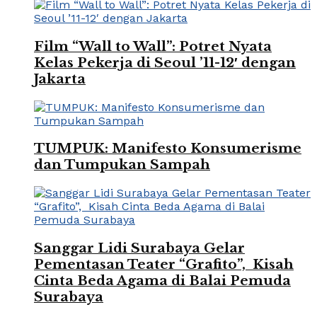
Film “Wall to Wall”: Potret Nyata
Kelas Pekerja di Seoul ’11-12′ dengan
Jakarta
TUMPUK: Manifesto Konsumerisme
dan Tumpukan Sampah
Sanggar Lidi Surabaya Gelar
Pementasan Teater “Grafito”, Kisah
Cinta Beda Agama di Balai Pemuda
Surabaya