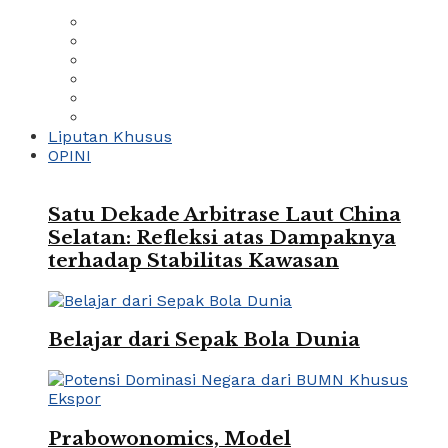
Liputan Khusus
OPINI
Satu Dekade Arbitrase Laut China
Selatan: Refleksi atas Dampaknya
terhadap Stabilitas Kawasan
Belajar dari Sepak Bola Dunia
Prabowonomics, Model