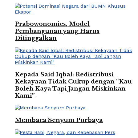
Prabowonomics, Model
Pembangunan yang Harus
Ditinggalkan
Kepada Said Iqbal: Redistribusi
Kekayaan Tidak Cukup dengan “Kau
Boleh Kaya Tapi Jangan Miskinkan
Kami”
Membaca Senyum Purbaya