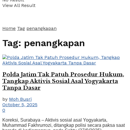
View All Result
Home
Tag
penangkapan
Tag:
penangkapan
Polda Jatim Tak Patuh Prosedur Hukum,
Tangkap Aktivis Sosial Asal Yogyakarta
Tanpa Dasar
by
Moh Busri
October 5, 2025
0
Koreksi, Surabaya – Aktivis sosial asal Yogyakarta,
Muhammad Fakhrurrozi, ditangkap polisi secara paksa saat