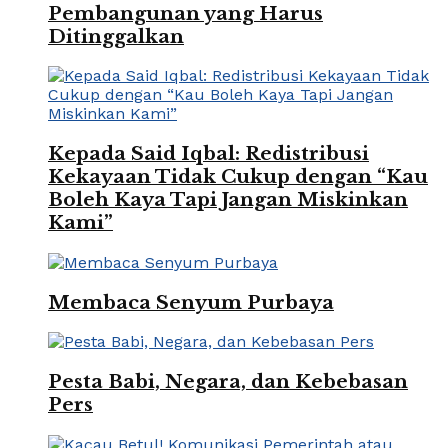
Pembangunan yang Harus
Ditinggalkan
Kepada Said Iqbal: Redistribusi
Kekayaan Tidak Cukup dengan “Kau
Boleh Kaya Tapi Jangan Miskinkan
Kami”
Membaca Senyum Purbaya
Pesta Babi, Negara, dan Kebebasan
Pers