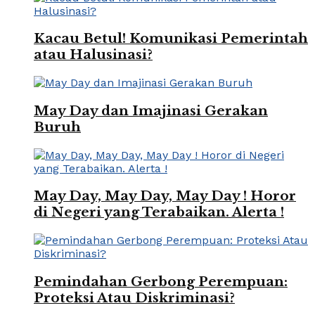
Kacau Betul! Komunikasi Pemerintah
atau Halusinasi?
May Day dan Imajinasi Gerakan
Buruh
May Day, May Day, May Day ! Horor
di Negeri yang Terabaikan. Alerta !
Pemindahan Gerbong Perempuan:
Proteksi Atau Diskriminasi?