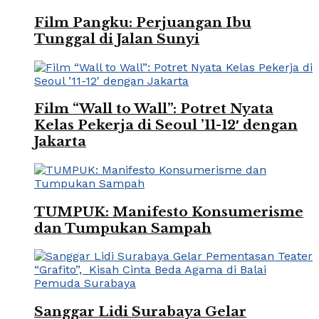
Film Pangku: Perjuangan Ibu
Tunggal di Jalan Sunyi
Film “Wall to Wall”: Potret Nyata
Kelas Pekerja di Seoul ’11-12′ dengan
Jakarta
TUMPUK: Manifesto Konsumerisme
dan Tumpukan Sampah
Sanggar Lidi Surabaya Gelar