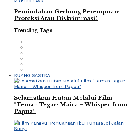
Pemindahan Gerbong Perempuan:
Proteksi Atau Diskriminasi?
Trending Tags
RUANG SASTRA
Selamatkan Hutan Melalui Film
“Teman Tegar: Maira – Whisper from
Papua”