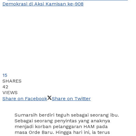
15
SHARES
42
VIEWS
Share on Facebook
Share on Twitter
Sumarsih berdiri teguh sebagai seorang ibu.
Sebagai seorang penyintas yang anaknya
menjadi korban pelanggaran HAM pada
masa Orde Baru. Hingga hari ini, ia terus