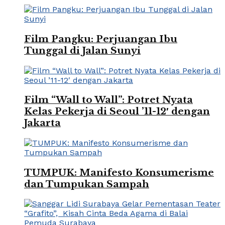
Film Pangku: Perjuangan Ibu
Tunggal di Jalan Sunyi
Film “Wall to Wall”: Potret Nyata
Kelas Pekerja di Seoul ’11-12′ dengan
Jakarta
TUMPUK: Manifesto Konsumerisme
dan Tumpukan Sampah