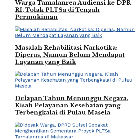
Warga Tamalanrea Audiensi ke DPR
RI, Tolak PLTSa di Tengah
Permukiman
Masalah Rehabilitasi Narkotika:
Diperas, Namun Belum Mendapat
Layanan yang Baik
Delapan Tahun Menunggu Negara,
Kisah Pelayanan Kesehatan yang
Terbengkalai di Pulau Masela