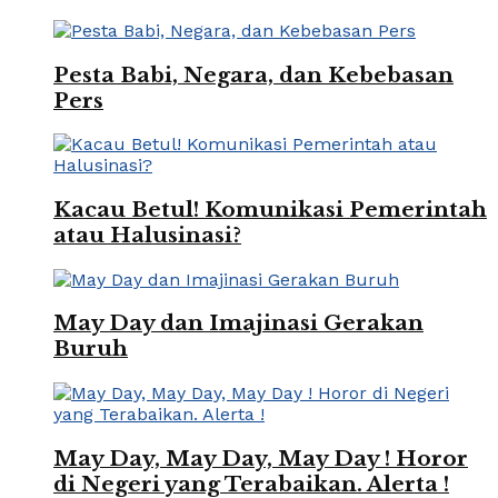
Pesta Babi, Negara, dan Kebebasan
Pers
Kacau Betul! Komunikasi Pemerintah
atau Halusinasi?
May Day dan Imajinasi Gerakan
Buruh
May Day, May Day, May Day ! Horor
di Negeri yang Terabaikan. Alerta !