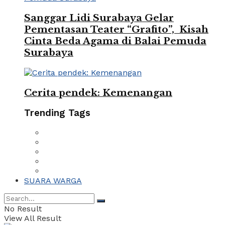
Sanggar Lidi Surabaya Gelar
Pementasan Teater “Grafito”, Kisah
Cinta Beda Agama di Balai Pemuda
Surabaya
Cerita pendek: Kemenangan
Trending Tags
SUARA WARGA
No Result
View All Result