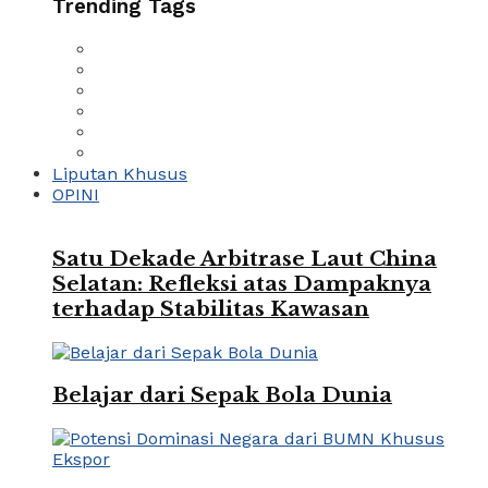
Trending Tags
Liputan Khusus
OPINI
Satu Dekade Arbitrase Laut China
Selatan: Refleksi atas Dampaknya
terhadap Stabilitas Kawasan
Belajar dari Sepak Bola Dunia