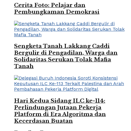
Cerita Foto: Pelajar dan
Pembungkaman Demokrasi
Sengketa Tanah Lakkang Caddi
Bergulir di Pengadilan, Warga dan
Solidaritas Serukan Tolak Mafia
Tanah
Hari Kedua Sidang ILC ke-114:
Perlindungan Jutaan Pekerja
Platform di Era Algoritma dan
Kecerdasan Buatan