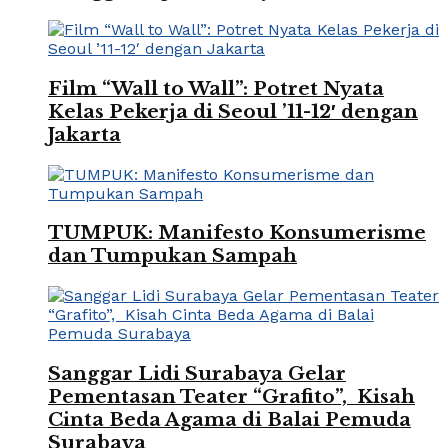
Film “Wall to Wall”: Potret Nyata
Kelas Pekerja di Seoul ’11-12′ dengan
Jakarta
TUMPUK: Manifesto Konsumerisme
dan Tumpukan Sampah
Sanggar Lidi Surabaya Gelar
Pementasan Teater “Grafito”, Kisah
Cinta Beda Agama di Balai Pemuda
Surabaya