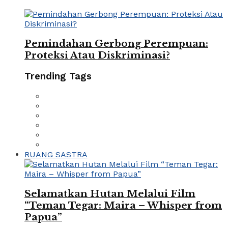
Pemindahan Gerbong Perempuan:
Proteksi Atau Diskriminasi?
Trending Tags
RUANG SASTRA
Selamatkan Hutan Melalui Film
“Teman Tegar: Maira – Whisper from
Papua”