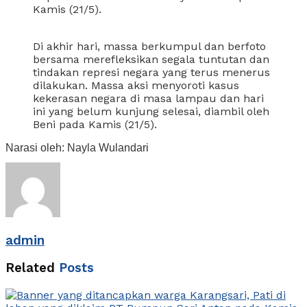
Kamis (21/5).
Di akhir hari, massa berkumpul dan berfoto
bersama merefleksikan segala tuntutan dan
tindakan represi negara yang terus menerus
dilakukan. Massa aksi menyoroti kasus
kekerasan negara di masa lampau dan hari
ini yang belum kunjung selesai, diambil oleh
Beni pada Kamis (21/5).
Narasi oleh: Nayla Wulandari
admin
Related
Posts