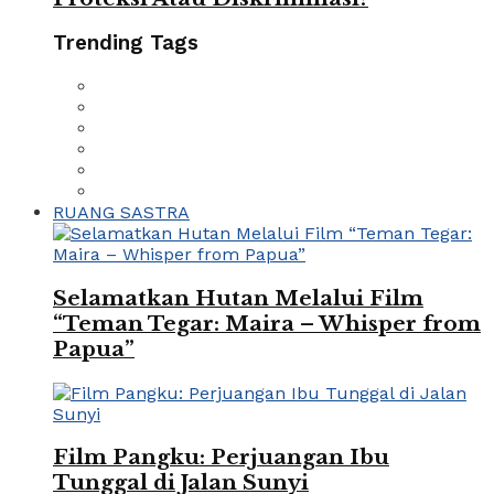
Trending Tags
RUANG SASTRA
Selamatkan Hutan Melalui Film
“Teman Tegar: Maira – Whisper from
Papua”
Film Pangku: Perjuangan Ibu
Tunggal di Jalan Sunyi