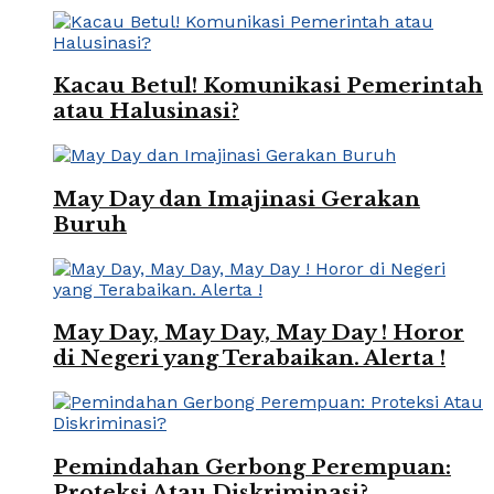
Kacau Betul! Komunikasi Pemerintah
atau Halusinasi?
May Day dan Imajinasi Gerakan
Buruh
May Day, May Day, May Day ! Horor
di Negeri yang Terabaikan. Alerta !
Pemindahan Gerbong Perempuan:
Proteksi Atau Diskriminasi?