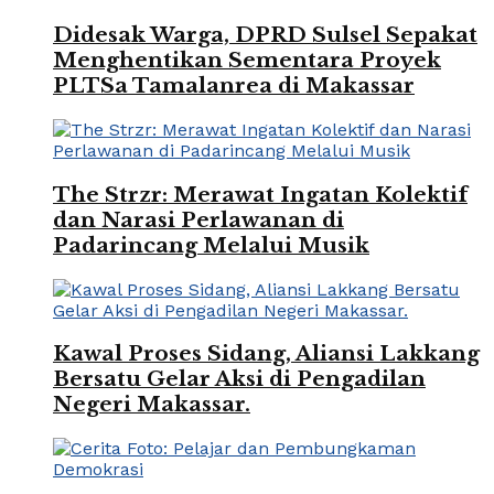
Didesak Warga, DPRD Sulsel Sepakat
Menghentikan Sementara Proyek
PLTSa Tamalanrea di Makassar
The Strzr: Merawat Ingatan Kolektif
dan Narasi Perlawanan di
Padarincang Melalui Musik
Kawal Proses Sidang, Aliansi Lakkang
Bersatu Gelar Aksi di Pengadilan
Negeri Makassar.