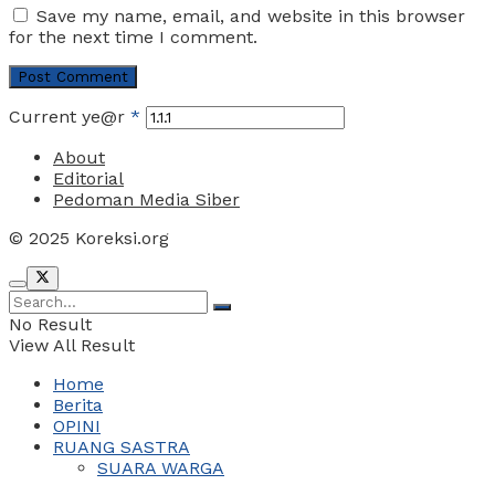
Save my name, email, and website in this browser
for the next time I comment.
Current ye@r
*
About
Editorial
Pedoman Media Siber
© 2025 Koreksi.org
No Result
View All Result
Home
Berita
OPINI
RUANG SASTRA
SUARA WARGA