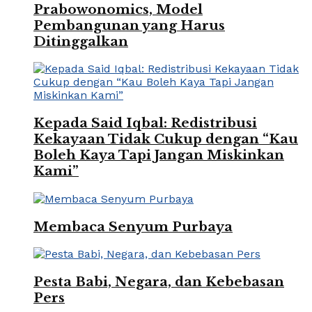
Prabowonomics, Model
Pembangunan yang Harus
Ditinggalkan
Kepada Said Iqbal: Redistribusi
Kekayaan Tidak Cukup dengan “Kau
Boleh Kaya Tapi Jangan Miskinkan
Kami”
Membaca Senyum Purbaya
Pesta Babi, Negara, dan Kebebasan
Pers