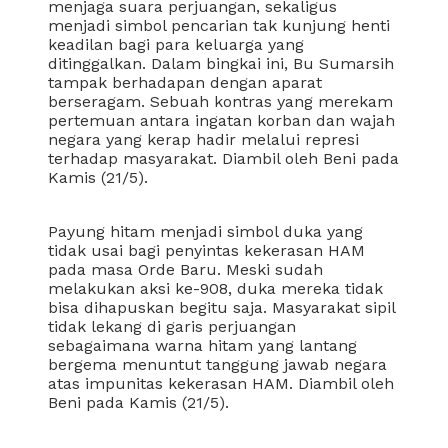
menjaga suara perjuangan, sekaligus
menjadi simbol pencarian tak kunjung henti
keadilan bagi para keluarga yang
ditinggalkan. Dalam bingkai ini, Bu Sumarsih
tampak berhadapan dengan aparat
berseragam. Sebuah kontras yang merekam
pertemuan antara ingatan korban dan wajah
negara yang kerap hadir melalui represi
terhadap masyarakat. Diambil oleh Beni pada
Kamis (21/5).
Payung hitam menjadi simbol duka yang
tidak usai bagi penyintas kekerasan HAM
pada masa Orde Baru. Meski sudah
melakukan aksi ke-908, duka mereka tidak
bisa dihapuskan begitu saja. Masyarakat sipil
tidak lekang di garis perjuangan
sebagaimana warna hitam yang lantang
bergema menuntut tanggung jawab negara
atas impunitas kekerasan HAM. Diambil oleh
Beni pada Kamis (21/5).