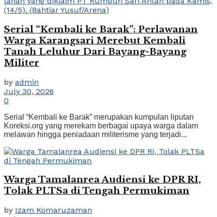
Serial “Kembali ke Barak”: Perlawanan
Warga Karangsari Merebut Kembali
Tanah Leluhur Dari Bayang-Bayang
Militer
by
admin
July 30, 2026
0
Serial “Kembali ke Barak” merupakan kumpulan liputan
Koreksi.org yang merekam berbagai upaya warga dalam
melawan hingga peniadaan militerisme yang terjadi...
Warga Tamalanrea Audiensi ke DPR RI,
Tolak PLTSa di Tengah Permukiman
by
Izam Komaruzaman