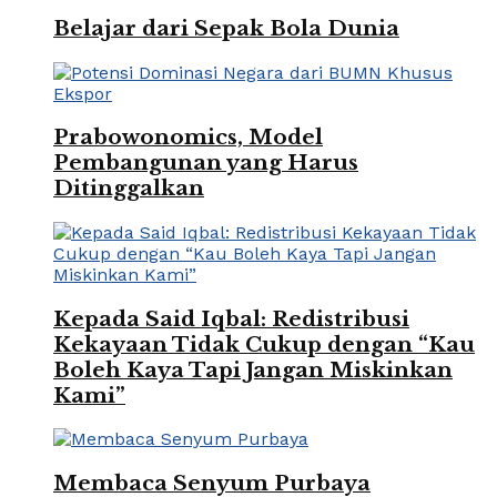
Belajar dari Sepak Bola Dunia
Prabowonomics, Model
Pembangunan yang Harus
Ditinggalkan
Kepada Said Iqbal: Redistribusi
Kekayaan Tidak Cukup dengan “Kau
Boleh Kaya Tapi Jangan Miskinkan
Kami”
Membaca Senyum Purbaya