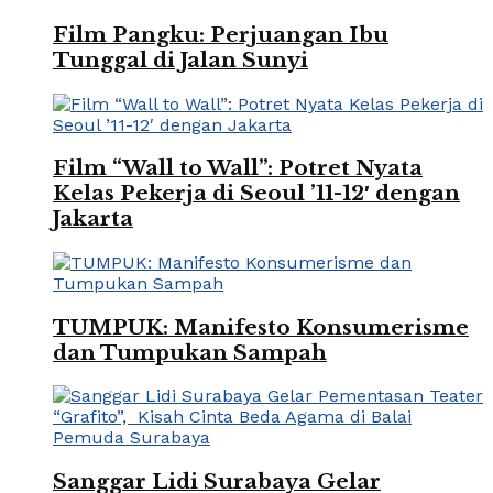
Film Pangku: Perjuangan Ibu
Tunggal di Jalan Sunyi
Film “Wall to Wall”: Potret Nyata
Kelas Pekerja di Seoul ’11-12′ dengan
Jakarta
TUMPUK: Manifesto Konsumerisme
dan Tumpukan Sampah
Sanggar Lidi Surabaya Gelar