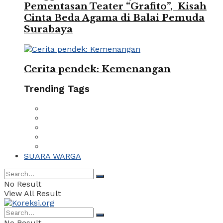
Pementasan Teater “Grafito”, Kisah
Cinta Beda Agama di Balai Pemuda
Surabaya
Cerita pendek: Kemenangan
Trending Tags
SUARA WARGA
No Result
View All Result
No Result