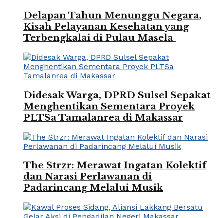
Delapan Tahun Menunggu Negara,
Kisah Pelayanan Kesehatan yang
Terbengkalai di Pulau Masela
Didesak Warga, DPRD Sulsel Sepakat
Menghentikan Sementara Proyek
PLTSa Tamalanrea di Makassar
The Strzr: Merawat Ingatan Kolektif
dan Narasi Perlawanan di
Padarincang Melalui Musik