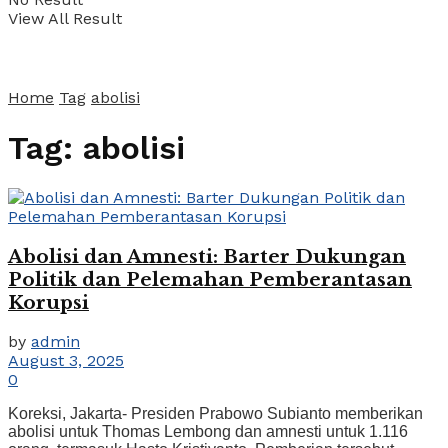
View All Result
Home
Tag
abolisi
Tag:
abolisi
Abolisi dan Amnesti: Barter Dukungan
Politik dan Pelemahan Pemberantasan
Korupsi
by
admin
August 3, 2025
0
Koreksi, Jakarta- Presiden Prabowo Subianto memberikan
abolisi untuk Thomas Lembong dan amnesti untuk 1.116