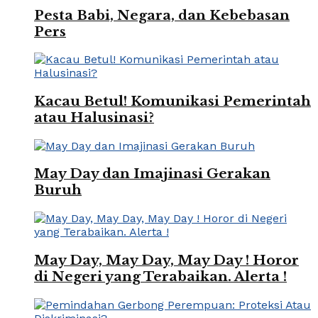
Pesta Babi, Negara, dan Kebebasan
Pers
Kacau Betul! Komunikasi Pemerintah
atau Halusinasi?
May Day dan Imajinasi Gerakan
Buruh
May Day, May Day, May Day ! Horor
di Negeri yang Terabaikan. Alerta !