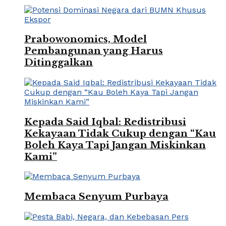
Prabowonomics, Model
Pembangunan yang Harus
Ditinggalkan
Kepada Said Iqbal: Redistribusi
Kekayaan Tidak Cukup dengan “Kau
Boleh Kaya Tapi Jangan Miskinkan
Kami”
Membaca Senyum Purbaya