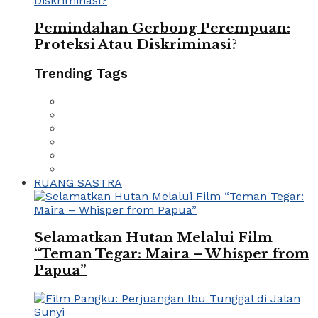
Pemindahan Gerbong Perempuan:
Proteksi Atau Diskriminasi?
Trending Tags
RUANG SASTRA
Selamatkan Hutan Melalui Film
“Teman Tegar: Maira – Whisper from
Papua”