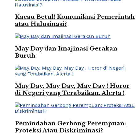
Kacau Betul! Komunikasi Pemerintah
atau Halusinasi?
May Day dan Imajinasi Gerakan
Buruh
May Day, May Day, May Day ! Horor
di Negeri yang Terabaikan. Alerta !
Pemindahan Gerbong Perempuan:
Proteksi Atau Diskriminasi?