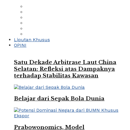
Liputan Khusus
OPINI
Satu Dekade Arbitrase Laut China
Selatan: Refleksi atas Dampaknya
terhadap Stabilitas Kawasan
Belajar dari Sepak Bola Dunia
Prabowonomics, Model