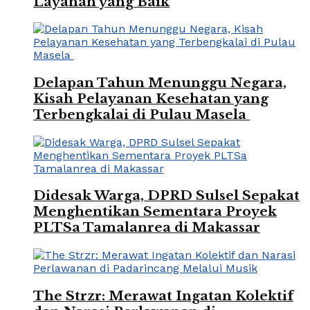
Layanan yang Baik
Delapan Tahun Menunggu Negara,
Kisah Pelayanan Kesehatan yang
Terbengkalai di Pulau Masela
Didesak Warga, DPRD Sulsel Sepakat
Menghentikan Sementara Proyek
PLTSa Tamalanrea di Makassar
The Strzr: Merawat Ingatan Kolektif