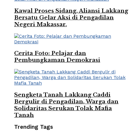
Kawal Proses Sidang, Aliansi Lakkang
Bersatu Gelar Aksi di Pengadilan
Negeri Makassar.
Cerita Foto: Pelajar dan
Pembungkaman Demokrasi
Sengketa Tanah Lakkang Caddi
Bergulir di Pengadilan, Warga dan
Solidaritas Serukan Tolak Mafia
Tanah
Trending Tags