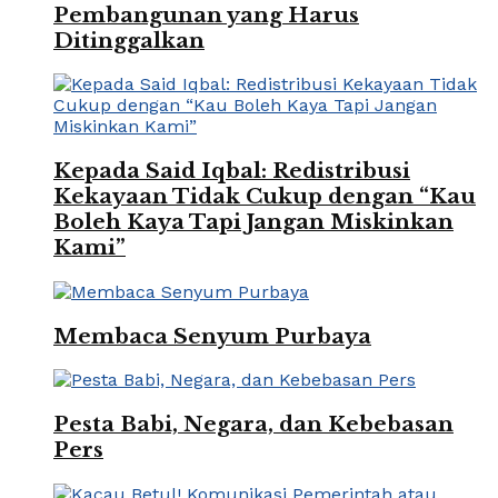
Pembangunan yang Harus
Ditinggalkan
Kepada Said Iqbal: Redistribusi
Kekayaan Tidak Cukup dengan “Kau
Boleh Kaya Tapi Jangan Miskinkan
Kami”
Membaca Senyum Purbaya
Pesta Babi, Negara, dan Kebebasan
Pers