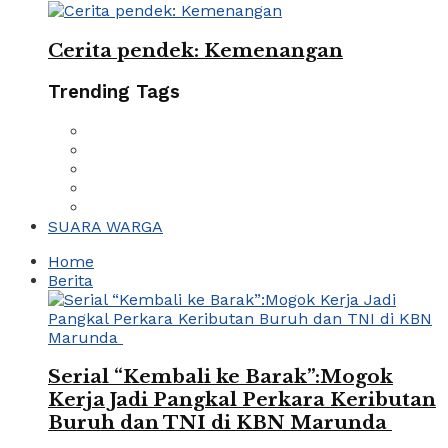
Cerita pendek: Kemenangan
Trending Tags
SUARA WARGA
Home
Berita
Serial “Kembali ke Barak”:Mogok
Kerja Jadi Pangkal Perkara Keributan
Buruh dan TNI di KBN Marunda