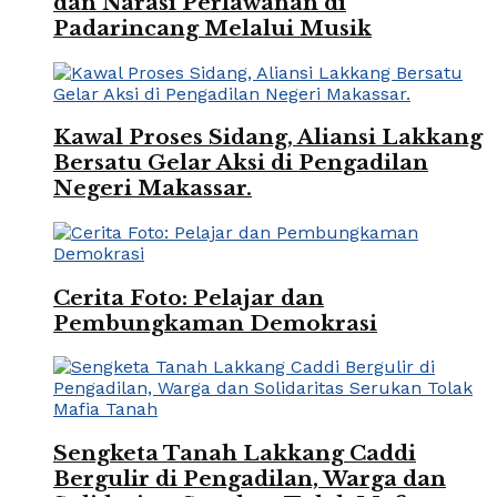
dan Narasi Perlawanan di
Padarincang Melalui Musik
Kawal Proses Sidang, Aliansi Lakkang
Bersatu Gelar Aksi di Pengadilan
Negeri Makassar.
Cerita Foto: Pelajar dan
Pembungkaman Demokrasi
Sengketa Tanah Lakkang Caddi
Bergulir di Pengadilan, Warga dan