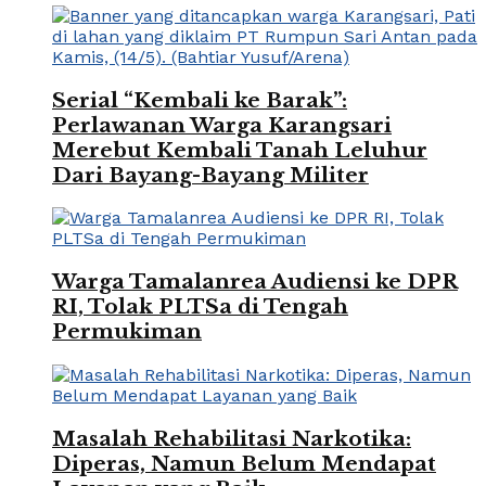
Serial “Kembali ke Barak”:
Perlawanan Warga Karangsari
Merebut Kembali Tanah Leluhur
Dari Bayang-Bayang Militer
Warga Tamalanrea Audiensi ke DPR
RI, Tolak PLTSa di Tengah
Permukiman
Masalah Rehabilitasi Narkotika:
Diperas, Namun Belum Mendapat