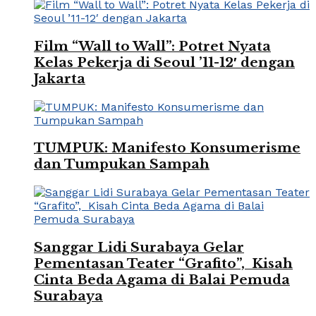
Film “Wall to Wall”: Potret Nyata
Kelas Pekerja di Seoul ’11-12′ dengan
Jakarta
TUMPUK: Manifesto Konsumerisme
dan Tumpukan Sampah
Sanggar Lidi Surabaya Gelar
Pementasan Teater “Grafito”, Kisah
Cinta Beda Agama di Balai Pemuda
Surabaya