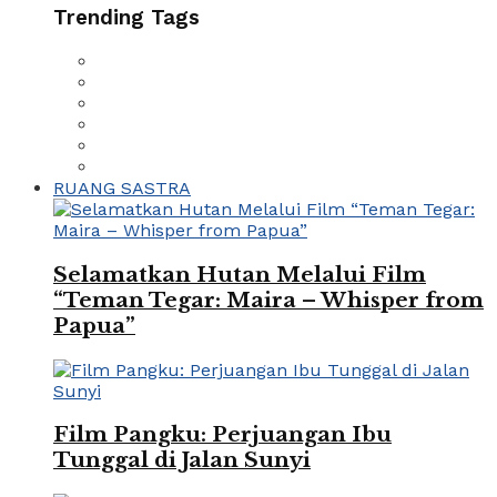
Trending Tags
RUANG SASTRA
Selamatkan Hutan Melalui Film
“Teman Tegar: Maira – Whisper from
Papua”
Film Pangku: Perjuangan Ibu
Tunggal di Jalan Sunyi