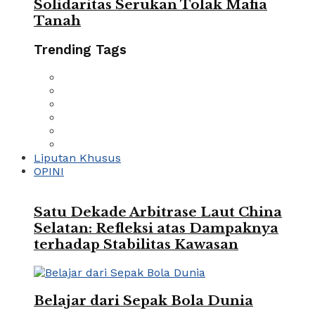
Solidaritas Serukan Tolak Mafia
Tanah
Trending Tags
Liputan Khusus
OPINI
Satu Dekade Arbitrase Laut China
Selatan: Refleksi atas Dampaknya
terhadap Stabilitas Kawasan
Belajar dari Sepak Bola Dunia