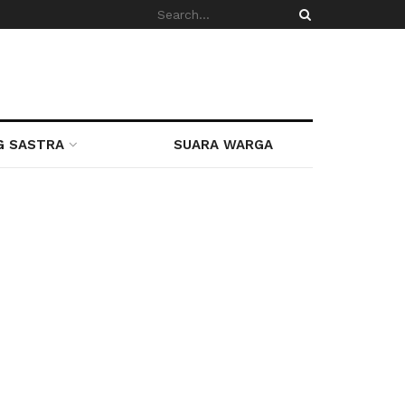
G SASTRA
SUARA WARGA