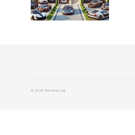
© 2025 Koreksi.org