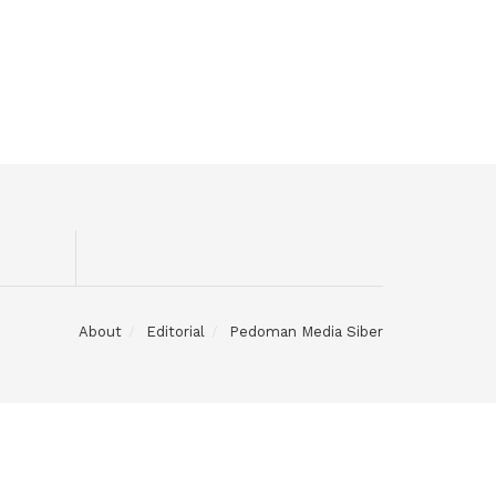
About
Editorial
Pedoman Media Siber