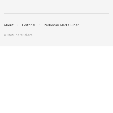
About
Editorial
Pedoman Media Siber
© 2025 Koreksi.org