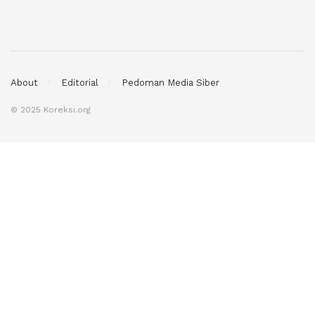
About
Editorial
Pedoman Media Siber
© 2025 Koreksi.org