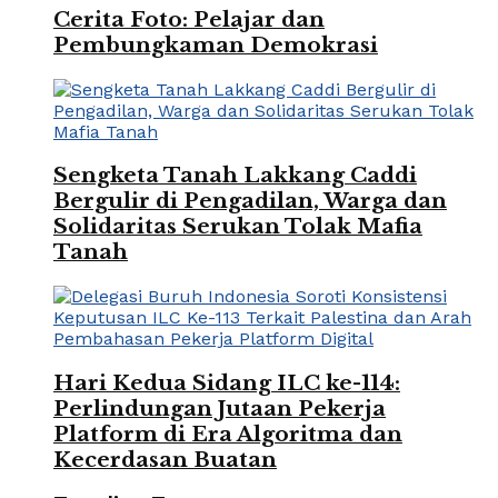
Cerita Foto: Pelajar dan
Pembungkaman Demokrasi
Sengketa Tanah Lakkang Caddi
Bergulir di Pengadilan, Warga dan
Solidaritas Serukan Tolak Mafia
Tanah
Hari Kedua Sidang ILC ke-114:
Perlindungan Jutaan Pekerja
Platform di Era Algoritma dan
Kecerdasan Buatan