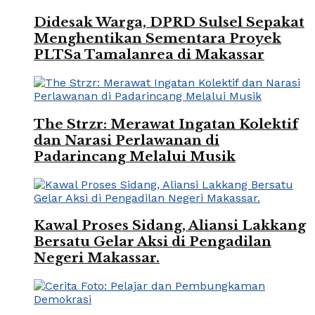
Didesak Warga, DPRD Sulsel Sepakat
Menghentikan Sementara Proyek
PLTSa Tamalanrea di Makassar
The Strzr: Merawat Ingatan Kolektif
dan Narasi Perlawanan di
Padarincang Melalui Musik
Kawal Proses Sidang, Aliansi Lakkang
Bersatu Gelar Aksi di Pengadilan
Negeri Makassar.