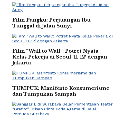
Film Pangku: Perjuangan Ibu
Tunggal di Jalan Sunyi
Film “Wall to Wall”: Potret Nyata
Kelas Pekerja di Seoul ’11-12′ dengan
Jakarta
TUMPUK: Manifesto Konsumerisme
dan Tumpukan Sampah