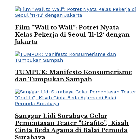
Film “Wall to Wall”: Potret Nyata
Kelas Pekerja di Seoul ’11-12′ dengan
Jakarta
TUMPUK: Manifesto Konsumerisme
dan Tumpukan Sampah
Sanggar Lidi Surabaya Gelar
Pementasan Teater “Grafito”, Kisah
Cinta Beda Agama di Balai Pemuda
Surabaya