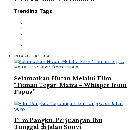
Trending Tags
RUANG SASTRA
Selamatkan Hutan Melalui Film
“Teman Tegar: Maira – Whisper from
Papua”
Film Pangku: Perjuangan Ibu
Tunggal di Jalan Sunyi