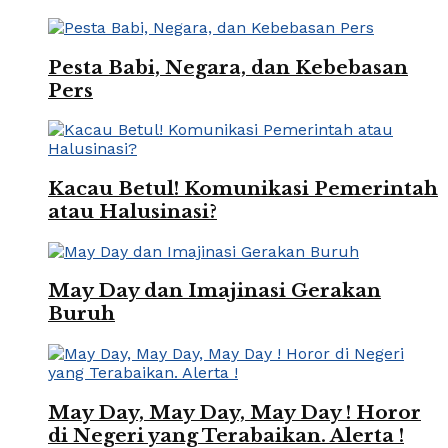
Pesta Babi, Negara, dan Kebebasan
Pers
Kacau Betul! Komunikasi Pemerintah
atau Halusinasi?
May Day dan Imajinasi Gerakan
Buruh
May Day, May Day, May Day ! Horor
di Negeri yang Terabaikan. Alerta !