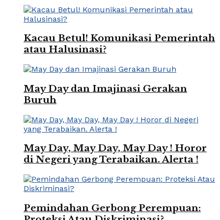
Kacau Betul! Komunikasi Pemerintah
atau Halusinasi?
May Day dan Imajinasi Gerakan
Buruh
May Day, May Day, May Day ! Horor
di Negeri yang Terabaikan. Alerta !
Pemindahan Gerbong Perempuan:
Proteksi Atau Diskriminasi?