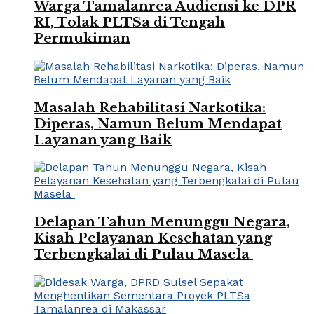
Warga Tamalanrea Audiensi ke DPR
RI, Tolak PLTSa di Tengah
Permukiman
Masalah Rehabilitasi Narkotika:
Diperas, Namun Belum Mendapat
Layanan yang Baik
Delapan Tahun Menunggu Negara,
Kisah Pelayanan Kesehatan yang
Terbengkalai di Pulau Masela