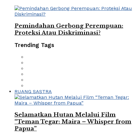
Pemindahan Gerbong Perempuan:
Proteksi Atau Diskriminasi?
Trending Tags
RUANG SASTRA
Selamatkan Hutan Melalui Film
“Teman Tegar: Maira – Whisper from
Papua”