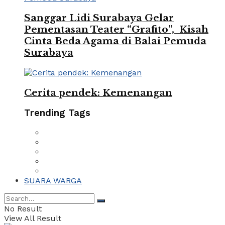
Sanggar Lidi Surabaya Gelar
Pementasan Teater “Grafito”, Kisah
Cinta Beda Agama di Balai Pemuda
Surabaya
Cerita pendek: Kemenangan
Trending Tags
SUARA WARGA
No Result
View All Result