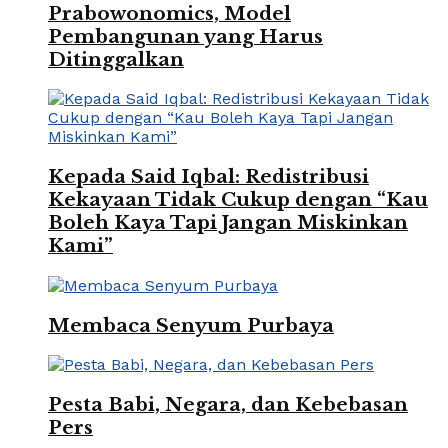
Prabowonomics, Model
Pembangunan yang Harus
Ditinggalkan
Kepada Said Iqbal: Redistribusi
Kekayaan Tidak Cukup dengan “Kau
Boleh Kaya Tapi Jangan Miskinkan
Kami”
Membaca Senyum Purbaya
Pesta Babi, Negara, dan Kebebasan
Pers