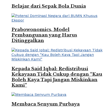
Belajar dari Sepak Bola Dunia
Prabowonomics, Model
Pembangunan yang Harus
Ditinggalkan
Kepada Said Iqbal: Redistribusi
Kekayaan Tidak Cukup dengan “Kau
Boleh Kaya Tapi Jangan Miskinkan
Kami”
Membaca Senyum Purbaya