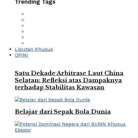
Trending Tags
Liputan Khusus
OPINI
Satu Dekade Arbitrase Laut China
Selatan: Refleksi atas Dampaknya
terhadap Stabilitas Kawasan
Belajar dari Sepak Bola Dunia