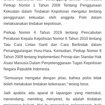
Perkap Nomor 1 Tahun 2009 Tentang Penggunaan
Kekuatan dalam Tindakan Kepolisian mengatur tentang
penggunaan kekuatan oleh anggota Polri dalam
melaksanakan tindakan kepolisian.
Perkap Nomor 4 Tahun 2019 tentang Pencabutan
Peraturan Kepala Kepolisian Nomor 8 Tahun 2010 tentang
Tata Cara Lintas Ganti dan Cara Bertindak dalam
Penanggulangan Huru-Hara. Kemudian, Perkap Nomor 8
Tahun 2009 tentang Implementasi Prinsip dan Standar Hak
Asasi Manusia Dalam Penyelenggaraan Tugas Kepolisian
Negara Republik Indonesia.
“Semuanya mengatur dengan jelas, bahwa polisi tidak
boleh melakukan tindakan kekerasan,” terang Isnur.
Jadi apabila ada aparat di lapangan yang memukul,
menendang, memiting, menyeret, itu adalah tindakan