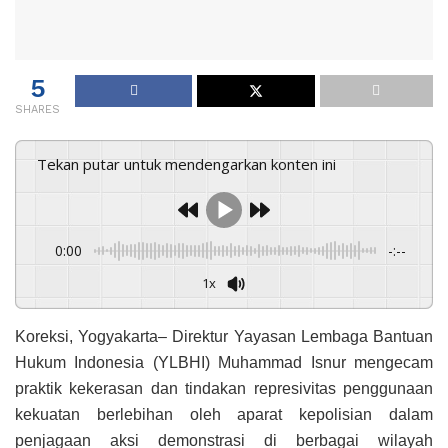
5
SHARES
Tekan putar untuk mendengarkan konten ini
0:00
-:--
1x
Koreksi, Yogyakarta– Direktur Yayasan Lembaga Bantuan
Hukum Indonesia (YLBHI) Muhammad Isnur mengecam
praktik kekerasan dan tindakan represivitas penggunaan
kekuatan berlebihan oleh aparat kepolisian dalam
penjagaan aksi demonstrasi di berbagai wilayah