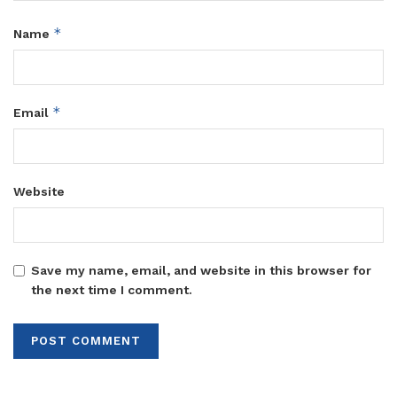
*
Name
*
Email
Website
Save my name, email, and website in this browser for
the next time I comment.