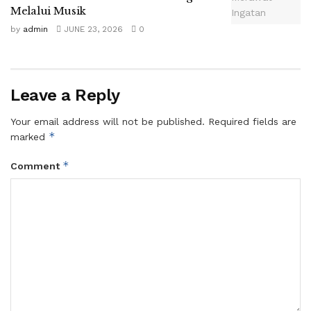
Melalui Musik
by
admin
JUNE 23, 2026
0
Leave a Reply
Your email address will not be published.
Required fields are
*
marked
*
Comment