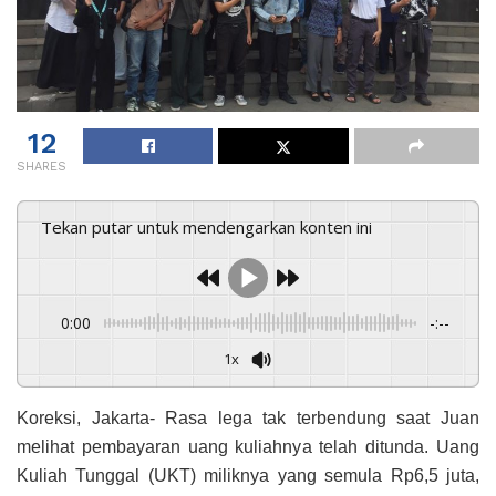
12
SHARES
Tekan putar untuk mendengarkan konten ini
0:00
-:--
1x
Koreksi, Jakarta- Rasa lega tak terbendung saat Juan
melihat pembayaran uang kuliahnya telah ditunda. Uang
Kuliah Tunggal (UKT) miliknya yang semula Rp6,5 juta,