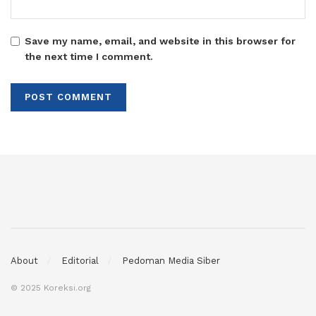
Save my name, email, and website in this browser for
the next time I comment.
About
Editorial
Pedoman Media Siber
© 2025 Koreksi.org