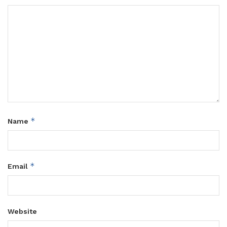
*
Name
*
Email
Website