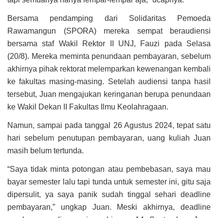
Bersama pendamping dari Solidaritas Pemoeda
Rawamangun (SPORA) mereka sempat beraudiensi
bersama staf Wakil Rektor II UNJ, Fauzi pada Selasa
(20/8). Mereka meminta penundaan pembayaran, sebelum
akhirnya pihak rektorat melemparkan kewenangan kembali
ke fakultas masing-masing. Setelah audiensi tanpa hasil
tersebut, Juan mengajukan keringanan berupa penundaan
ke Wakil Dekan II Fakultas Ilmu Keolahragaan.
Namun, sampai pada tanggal 26 Agustus 2024, tepat satu
hari sebelum penutupan pembayaran, uang kuliah Juan
masih belum tertunda.
“Saya tidak minta potongan atau pembebasan, saya mau
bayar semester lalu tapi tunda untuk semester ini, gitu saja
dipersulit, ya saya panik sudah tinggal sehari deadline
pembayaran,” ungkap Juan. Meski akhirnya, deadline