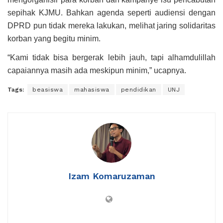
sepihak KJMU. Bahkan agenda seperti audiensi dengan
DPRD pun tidak mereka lakukan, melihat jaring solidaritas
korban yang begitu minim.
“Kami tidak bisa bergerak lebih jauh, tapi alhamdulillah
capaiannya masih ada meskipun minim,” ucapnya.
Tags:
beasiswa
mahasiswa
pendidikan
UNJ
Izam Komaruzaman